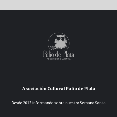
de
entradas
Asociación Cultural Palio de Plata
Desde 2013 informando sobre nuestra Semana Santa