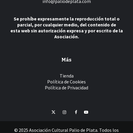
info@paliodeplata.com
Se prohíbe expresamente la reproducción total o
parcial, por cualquier medio, del contenido de
esta web sin autorización expresa y por escrito de la
Asociación.
Más
Tienda
Política de Cookies
Política de Privacidad
Twitter
Instagram
Facebook
YouTube
© 2025 Asociación Cultural Palio de Plata. Todos los