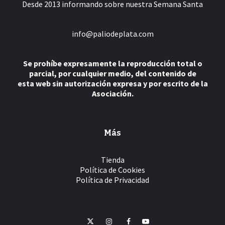
Desde 2013 informando sobre nuestra Semana Santa
info@paliodeplata.com
Se prohíbe expresamente la reproducción total o
parcial, por cualquier medio, del contenido de
esta web sin autorización expresa y por escrito de la
Asociación.
Más
Tienda
Política de Cookies
Política de Privacidad
Twitter
Instagram
Facebook
YouTube