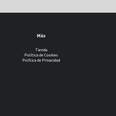
Más
Tienda
Política de Cookies
Política de Privacidad