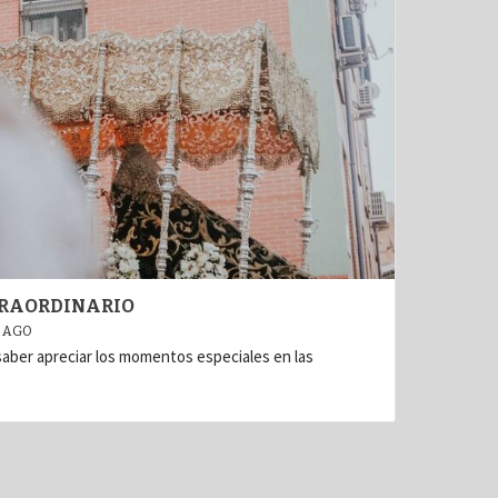
TRAORDINARIO
 AGO
ber apreciar los momentos especiales en las