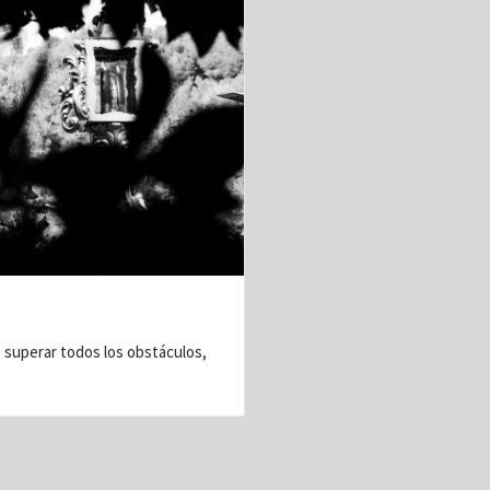
 superar todos los obstáculos,