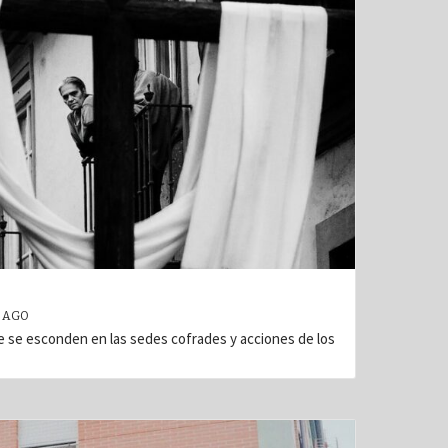
 AGO
e se esconden en las sedes cofrades y acciones de los