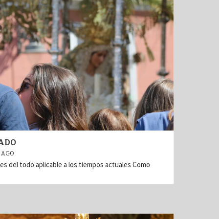
ADO
 AGO
o es del todo aplicable a los tiempos actuales Como