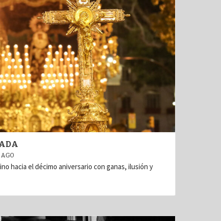
CADA
 AGO
ino hacia el décimo aniversario con ganas, ilusión y