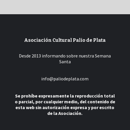
Asociación Cultural Palio de Plata
Desde 2013 informando sobre nuestra Semana
Santa
info@paliodeplata.com
Se prohíbe expresamente la reproducción total
o parcial, por cualquier medio, del contenido de
esta web sin autorización expresa y por escrito
de la Asociación.