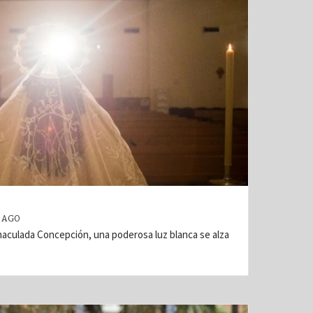
 AGO
nmaculada Concepción, una poderosa luz blanca se alza