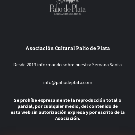
Asociación Cultural Palio de Plata
Desde 2013 informando sobre nuestra Semana Santa
info@paliodeplata.com
Se prohíbe expresamente la reproducción total o
parcial, por cualquier medio, del contenido de
esta web sin autorización expresa y por escrito de la
Asociación.