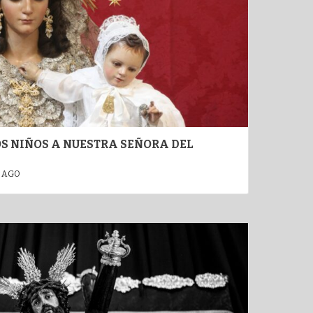
OS NIÑOS A NUESTRA SEÑORA DEL
 AGO