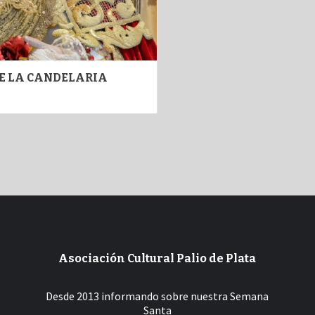
E LA CANDELARIA
Asociación Cultural Palio de Plata
Desde 2013 informando sobre nuestra Semana
Santa