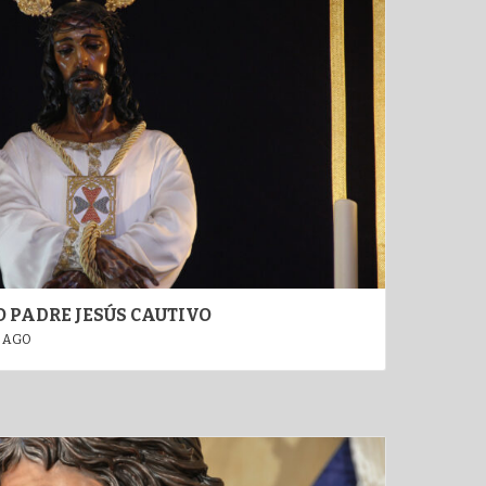
 PADRE JESÚS CAUTIVO
 AGO