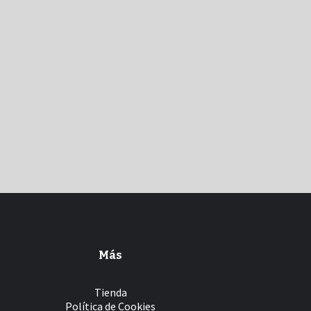
Más
Tienda
Política de Cookies