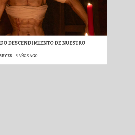
DO DESCENDIMIENTO DE NUESTRO
 REYES
3 AÑOS AGO