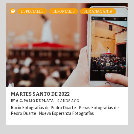
ESPECIALES
REPORTAJES
SEMANA SANTA
MARTES SANTO DE 2022
BY
A.C. PALIO DE PLATA
4 AÑOS AGO
Rocío Fotografías de Pedro Duarte Penas Fotografías de
Pedro Duarte Nueva Esperanza Fotografías