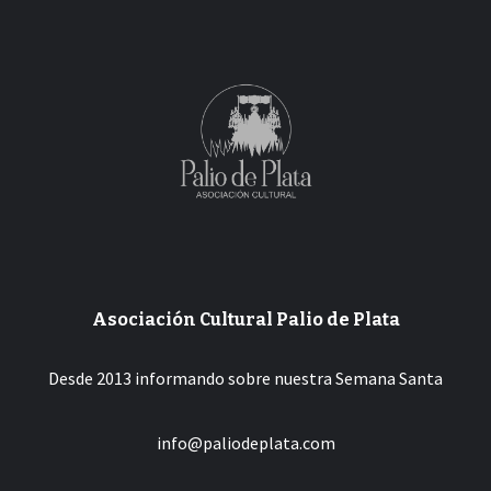
entradas
Asociación Cultural Palio de Plata
Desde 2013 informando sobre nuestra Semana Santa
info@paliodeplata.com