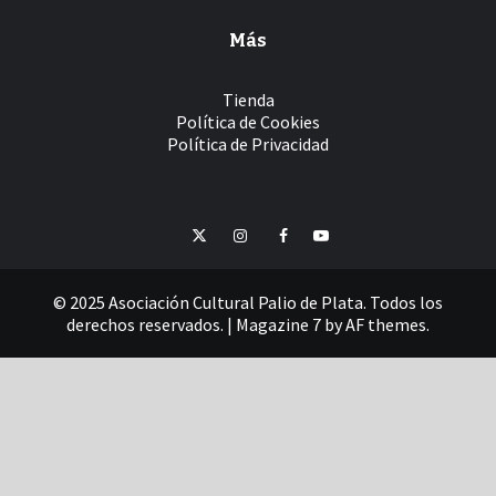
Más
Tienda
Política de Cookies
Política de Privacidad
Twitter
Instagram
Facebook
YouTube
© 2025 Asociación Cultural Palio de Plata. Todos los
derechos reservados.
|
Magazine 7
by AF themes.