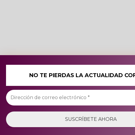
NO TE PIERDAS LA ACTUALIDAD CO