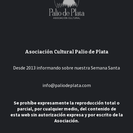
Asociación Cultural Palio de Plata
Desde 2013 informando sobre nuestra Semana Santa
info@paliodeplata.com
Se prohíbe expresamente la reproducción total o
parcial, por cualquier medio, del contenido de
esta web sin autorización expresa y por escrito de la
Asociación.