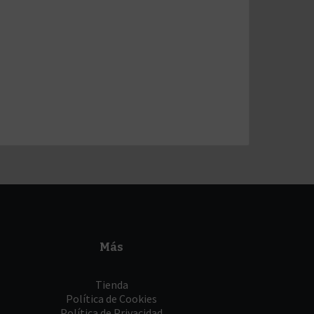
Más
Tienda
Política de Cookies
Política de Privacidad