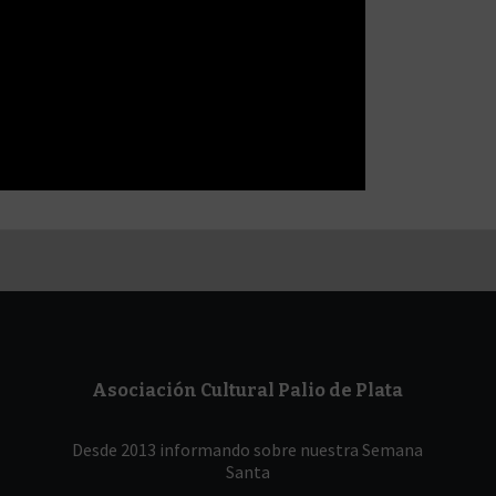
Asociación Cultural Palio de Plata
Desde 2013 informando sobre nuestra Semana
Santa