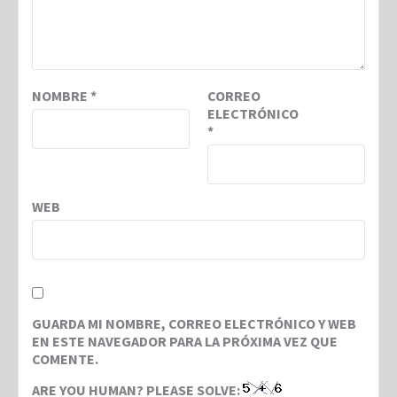
NOMBRE
*
CORREO
ELECTRÓNICO
*
WEB
GUARDA MI NOMBRE, CORREO ELECTRÓNICO Y WEB
EN ESTE NAVEGADOR PARA LA PRÓXIMA VEZ QUE
COMENTE.
ARE YOU HUMAN? PLEASE SOLVE: