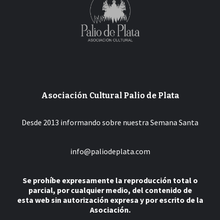
Asociación Cultural Palio de Plata
Desde 2013 informando sobre nuestra Semana Santa
info@paliodeplata.com
Se prohíbe expresamente la reproducción total o
parcial, por cualquier medio, del contenido de
esta web sin autorización expresa y por escrito de la
Asociación.