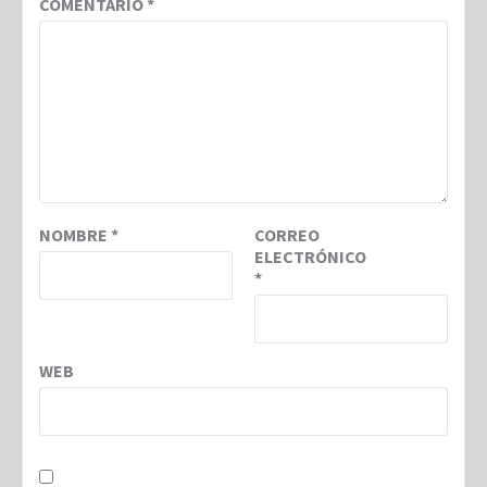
COMENTARIO
*
NOMBRE
*
CORREO
ELECTRÓNICO
*
WEB