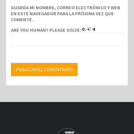
GUARDA MI NOMBRE, CORREO ELECTRÓNICO Y WEB
EN ESTE NAVEGADOR PARA LA PRÓXIMA VEZ QUE
COMENTE.
ARE YOU HUMAN? PLEASE SOLVE: