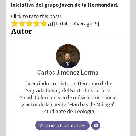
iniciativa del grupo joven de la Hermandad.
Click to rate this post!
[Total:
1
Average:
5
]
Autor
Carlos Jiménez Lerma
Licenciado en Historia. Hermano de la
Sagrada Cena y del Santo Cristo de la
Salud. Coleccionista de música procesional
y autor de la cuenta 'Marchas de Málaga'.
Estudiante de Teología.
Ver todas las entradas