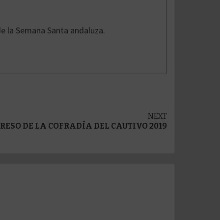
de la Semana Santa andaluza.
NEXT
RESO DE LA COFRADÍA DEL CAUTIVO 2019