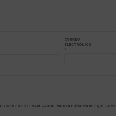
CORREO
ELECTRÓNICO
*
 Y WEB EN ESTE NAVEGADOR PARA LA PRÓXIMA VEZ QUE COME