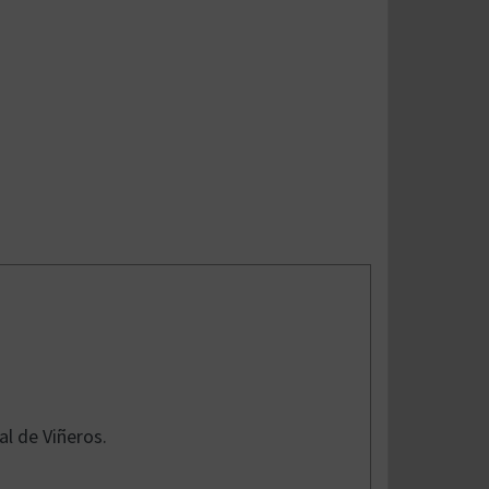
l de Viñeros.