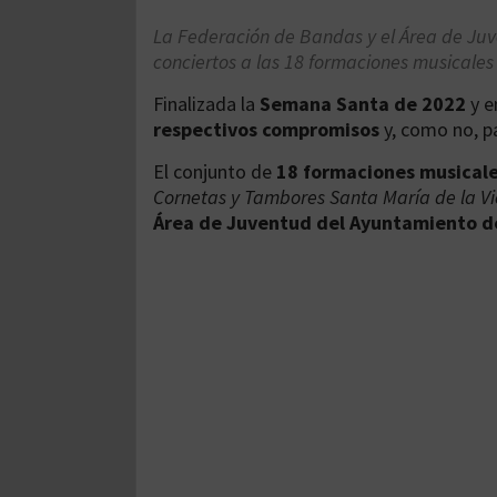
La Federación de Bandas y el Área de Juv
conciertos a las 18 formaciones musicale
Finalizada la
Semana Santa de 2022
y e
respectivos compromisos
y, como no, p
El conjunto de
18 formaciones musical
Cornetas y Tambores Santa María de la Vi
Área de Juventud del Ayuntamiento de