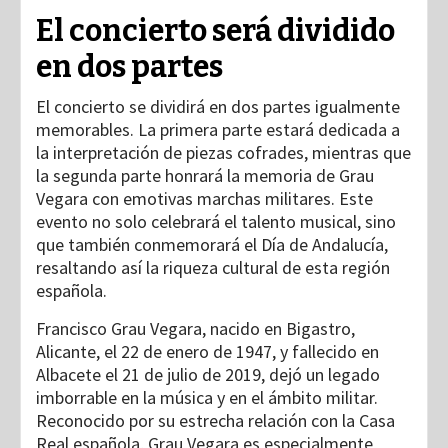
El concierto será dividido
en dos partes
El concierto se dividirá en dos partes igualmente
memorables. La primera parte estará dedicada a
la interpretación de piezas cofrades, mientras que
la segunda parte honrará la memoria de Grau
Vegara con emotivas marchas militares. Este
evento no solo celebrará el talento musical, sino
que también conmemorará el Día de Andalucía,
resaltando así la riqueza cultural de esta región
española.
Francisco Grau Vegara, nacido en Bigastro,
Alicante, el 22 de enero de 1947, y fallecido en
Albacete el 21 de julio de 2019, dejó un legado
imborrable en la música y en el ámbito militar.
Reconocido por su estrecha relación con la Casa
Real española, Grau Vegara es especialmente