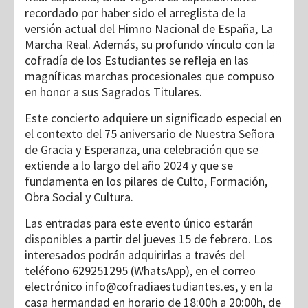
recordado por haber sido el arreglista de la
versión actual del Himno Nacional de España, La
Marcha Real. Además, su profundo vínculo con la
cofradía de los Estudiantes se refleja en las
magníficas marchas procesionales que compuso
en honor a sus Sagrados Titulares.
Este concierto adquiere un significado especial en
el contexto del 75 aniversario de Nuestra Señora
de Gracia y Esperanza, una celebración que se
extiende a lo largo del año 2024 y que se
fundamenta en los pilares de Culto, Formación,
Obra Social y Cultura.
Las entradas para este evento único estarán
disponibles a partir del jueves 15 de febrero. Los
interesados podrán adquirirlas a través del
teléfono 629251295 (WhatsApp), en el correo
electrónico info@cofradiaestudiantes.es, y en la
casa hermandad en horario de 18:00h a 20:00h, de