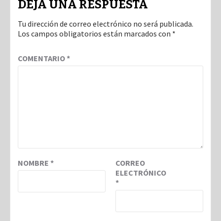
DEJA UNA RESPUESTA
Tu dirección de correo electrónico no será publicada.
Los campos obligatorios están marcados con
*
COMENTARIO
*
NOMBRE
*
CORREO
ELECTRÓNICO
*