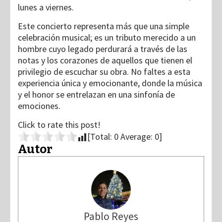
lunes a viernes.
Este concierto representa más que una simple
celebración musical; es un tributo merecido a un
hombre cuyo legado perdurará a través de las
notas y los corazones de aquellos que tienen el
privilegio de escuchar su obra. No faltes a esta
experiencia única y emocionante, donde la música
y el honor se entrelazan en una sinfonía de
emociones.
Click to rate this post!
[Total:
0
Average:
0
]
Autor
Pablo Reyes