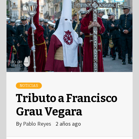
NOTICIAS
Tributo a Francisco
Grau Vegara
By
Pablo Reyes
2 años ago