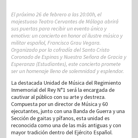
El próximo 26 de febrero a las 20:00h, el
majestuoso Teatro Cervantes de Málaga abrirá
sus puertas para recibir un evento único y
emotivo: un concierto en honor al ilustre músico y
militar español, Francisco Grau Vegara.
Organizado por la cofradía del Santo Cristo
Coronado de Espinas y Nuestra Señora de Gracia y
Esperanza (Estudiantes), este concierto promete
ser un homenaje lleno de solemnidad y esplendor.
La destacada Unidad de Música del Regimiento
Inmemorial del Rey N°1 será la encargada de
cautivar al público con su arte y destreza.
Compuesta por un director de Música y 60
ejecutantes, junto con una Banda de Guerra y una
Sección de gaitas y pífanos, esta unidad es
reconocida como una de las más antiguas y con
mayor tradición dentro del Ejército Español.