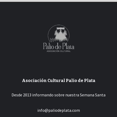
Asociación Cultural Palio de Plata
Desde 2013 informando sobre nuestra Semana Santa
info@paliodeplata.com