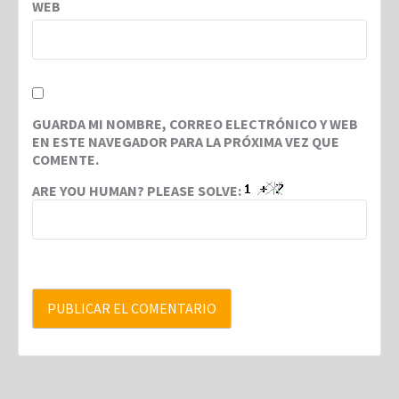
WEB
GUARDA MI NOMBRE, CORREO ELECTRÓNICO Y WEB
EN ESTE NAVEGADOR PARA LA PRÓXIMA VEZ QUE
COMENTE.
ARE YOU HUMAN? PLEASE SOLVE: