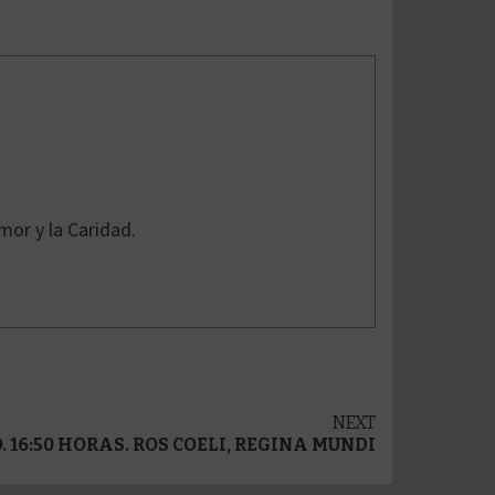
mor y la Caridad.
NEXT
 16:50 HORAS. ROS COELI, REGINA MUNDI