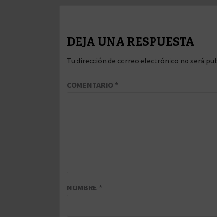
DEJA UNA RESPUESTA
Tu dirección de correo electrónico no será pub
COMENTARIO
*
NOMBRE
*