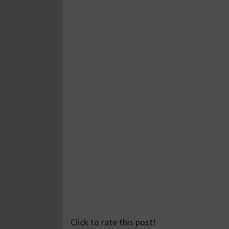
Click to rate this post!