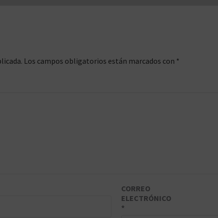
licada.
Los campos obligatorios están marcados con
*
CORREO
ELECTRÓNICO
*