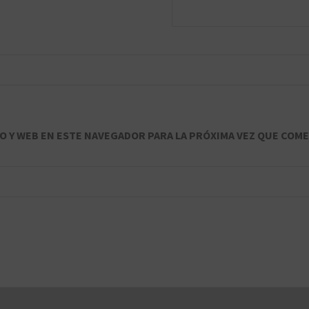
 Y WEB EN ESTE NAVEGADOR PARA LA PRÓXIMA VEZ QUE COME