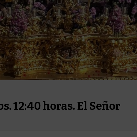
. 12:40 horas. El Señor