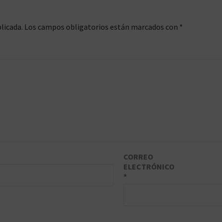
licada.
Los campos obligatorios están marcados con
*
CORREO
ELECTRÓNICO
*