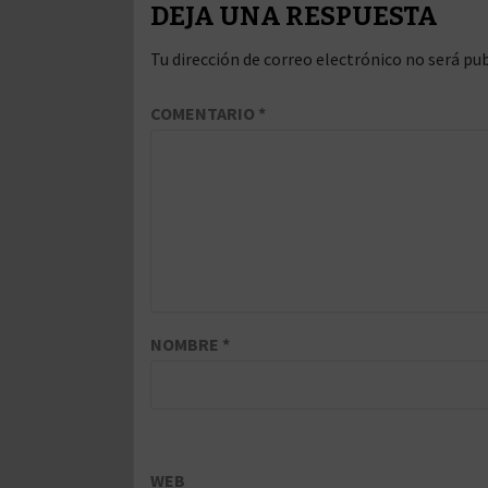
DEJA UNA RESPUESTA
Tu dirección de correo electrónico no será pub
COMENTARIO
*
NOMBRE
*
WEB