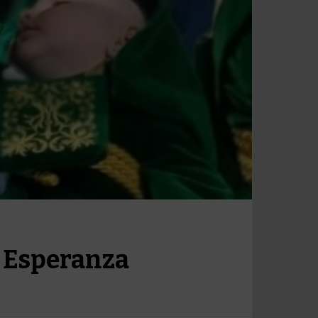
, Esperanza