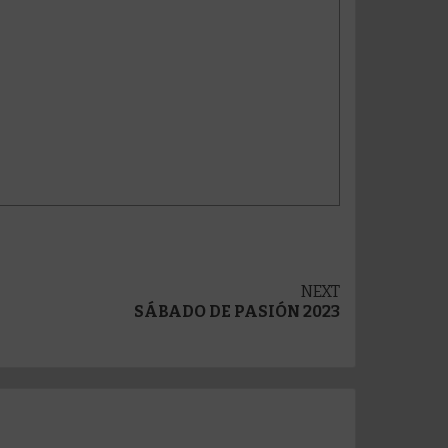
NEXT
SÁBADO DE PASIÓN 2023