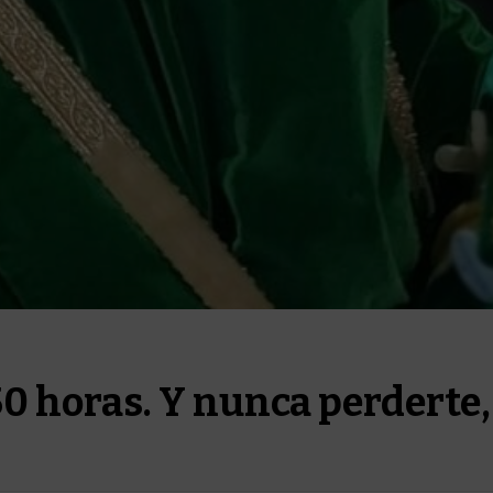
50 horas. Y nunca perderte