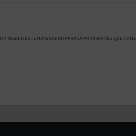
 Y WEB EN ESTE NAVEGADOR PARA LA PRÓXIMA VEZ QUE COME