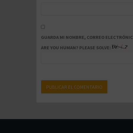
GUARDA MI NOMBRE, CORREO ELECTRÓNICO
ARE YOU HUMAN? PLEASE SOLVE: