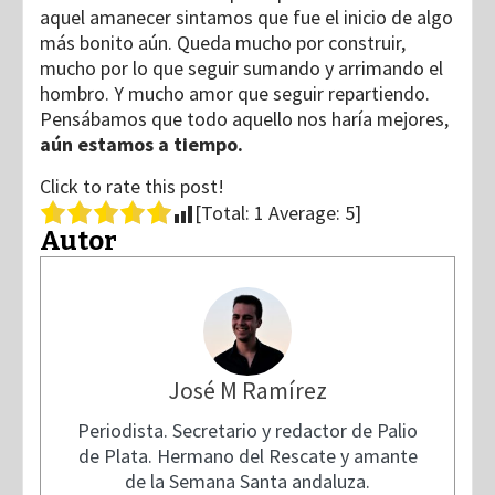
aquel amanecer sintamos que fue el inicio de algo
más bonito aún. Queda mucho por construir,
mucho por lo que seguir sumando y arrimando el
hombro. Y mucho amor que seguir repartiendo.
Pensábamos que todo aquello nos haría mejores,
aún estamos a tiempo.
Click to rate this post!
[Total:
1
Average:
5
]
Autor
José M Ramírez
Periodista. Secretario y redactor de Palio
de Plata. Hermano del Rescate y amante
de la Semana Santa andaluza.