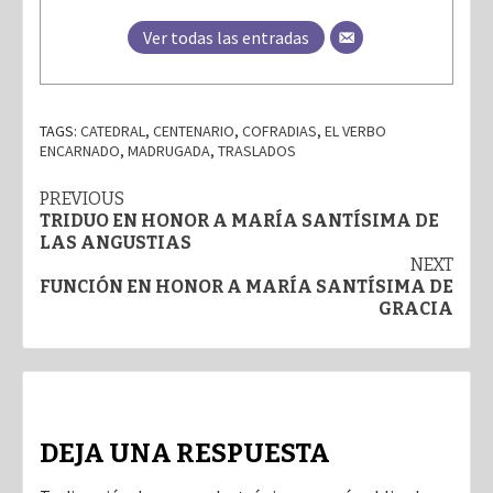
Ver todas las entradas
TAGS:
CATEDRAL
,
CENTENARIO
,
COFRADIAS
,
EL VERBO
ENCARNADO
,
MADRUGADA
,
TRASLADOS
Post
PREVIOUS
TRIDUO EN HONOR A MARÍA SANTÍSIMA DE
navigation
LAS ANGUSTIAS
NEXT
FUNCIÓN EN HONOR A MARÍA SANTÍSIMA DE
GRACIA
DEJA UNA RESPUESTA