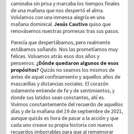
caminaba sin prisa y marcaba los tiempos finales
de una mañana que nos despertó el alma.
Volvíamos con una inmensa alegría en una
mañana dominical.
Jesús Cautivo
quiso que
renovásemos nuestras promesas tras sus pasos.
Parecía que despertábamos, pero realmente
estábamos soñando. Nos las prometíamos muy
felices. Volvamos atrás esos dos años y
pensemos:
¿Dónde quedaron algunos de esos
propósitos?
Quizás no seamos los mismos de
antes de aquel confinamiento y aquellos años de
mascarillas y distancias sociales. El corazón
solamente entiende de fe y de sentimientos, y
donde sus latidos sean constantes, ahí es.
Vivimos constantemente del recuerdo de aquellos
días y de la mañana del 19 de septiembre de 2021,
aunque quizás es hora de pasar a la acción y que
cada uno crease su propia historia con nuevos
recuerdos imborrables para que al rememorar