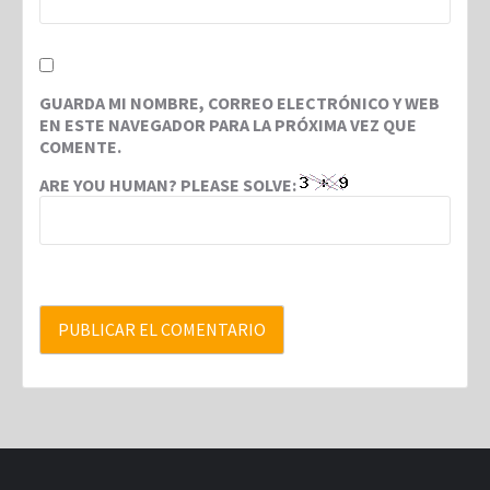
GUARDA MI NOMBRE, CORREO ELECTRÓNICO Y WEB
EN ESTE NAVEGADOR PARA LA PRÓXIMA VEZ QUE
COMENTE.
ARE YOU HUMAN? PLEASE SOLVE: