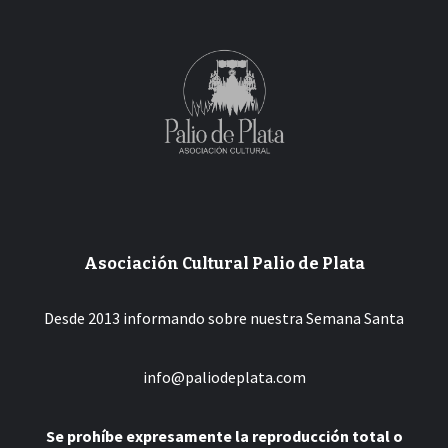
Asociación Cultural Palio de Plata
Desde 2013 informando sobre nuestra Semana Santa
info@paliodeplata.com
Se prohíbe expresamente la reproducción total o