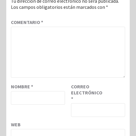
Tu dirección de correo electrónico no será publicada.
Los campos obligatorios están marcados con
*
COMENTARIO
*
NOMBRE
*
CORREO
ELECTRÓNICO
*
WEB