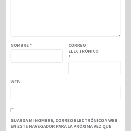
NOMBRE
*
CORREO
ELECTRÓNICO
*
WEB
GUARDA MI NOMBRE, CORREO ELECTRÓNICO Y WEB
EN ESTE NAVEGADOR PARA LA PRÓXIMA VEZ QUE