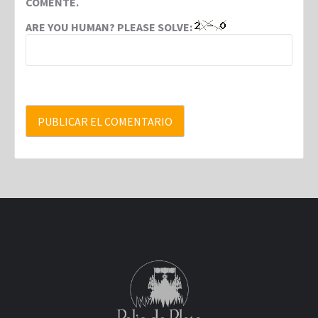
COMENTE.
ARE YOU HUMAN? PLEASE SOLVE: