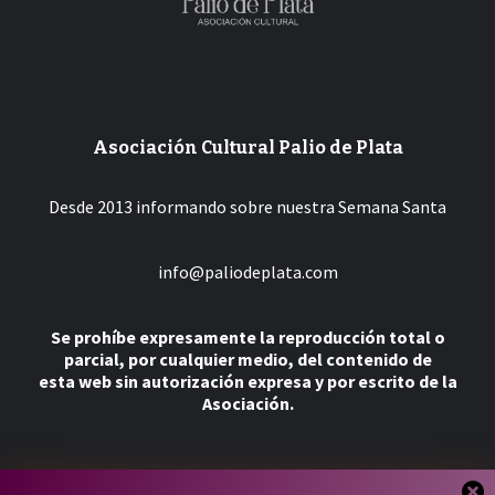
Asociación Cultural Palio de Plata
Desde 2013 informando sobre nuestra Semana Santa
info@paliodeplata.com
Se prohíbe expresamente la reproducción total o
parcial, por cualquier medio, del contenido de
esta web sin autorización expresa y por escrito de la
Asociación.
Más