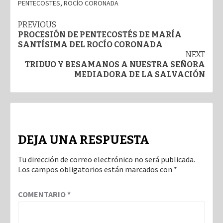
PENTECOSTES
,
ROCÍO CORONADA
Post
PREVIOUS
PROCESIÓN DE PENTECOSTÉS DE MARÍA
navigation
SANTÍSIMA DEL ROCÍO CORONADA
NEXT
TRIDUO Y BESAMANOS A NUESTRA SEÑORA
MEDIADORA DE LA SALVACIÓN
DEJA UNA RESPUESTA
Tu dirección de correo electrónico no será publicada.
Los campos obligatorios están marcados con
*
COMENTARIO
*