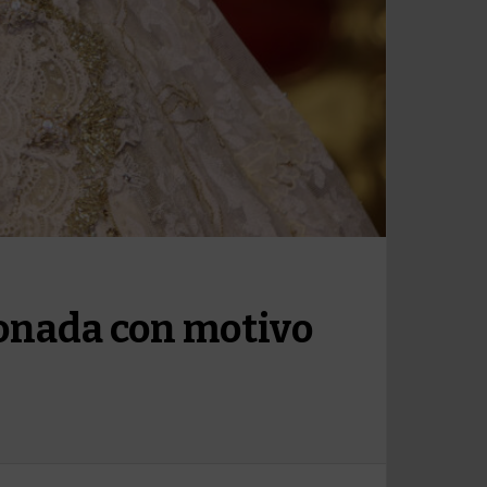
onada con motivo