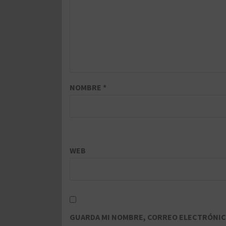
NOMBRE
*
WEB
GUARDA MI NOMBRE, CORREO ELECTRÓNICO