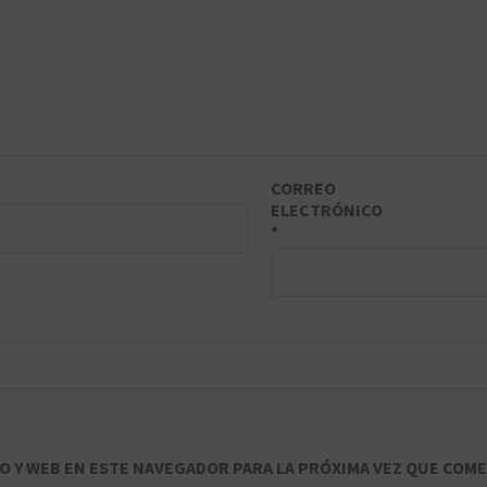
CORREO
ELECTRÓNICO
*
 Y WEB EN ESTE NAVEGADOR PARA LA PRÓXIMA VEZ QUE COME