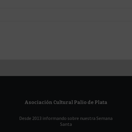
Asociación Cultural Palio de Plata
Desde 2013 informando sobre nuestra Semana
Santa