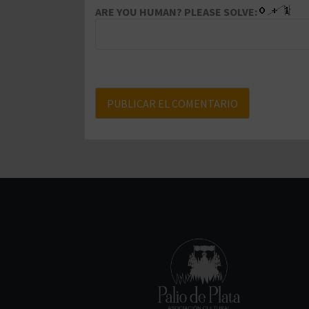
ARE YOU HUMAN? PLEASE SOLVE: