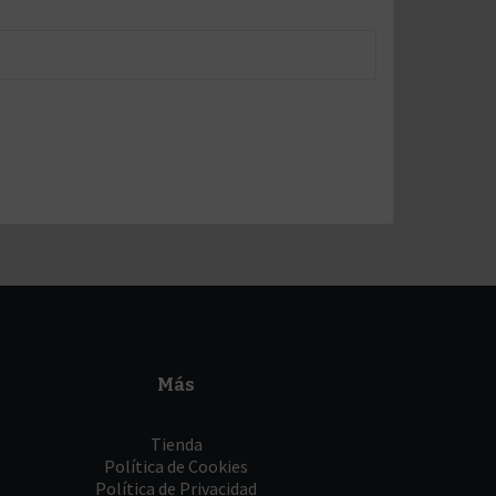
Más
Tienda
Política de Cookies
Política de Privacidad