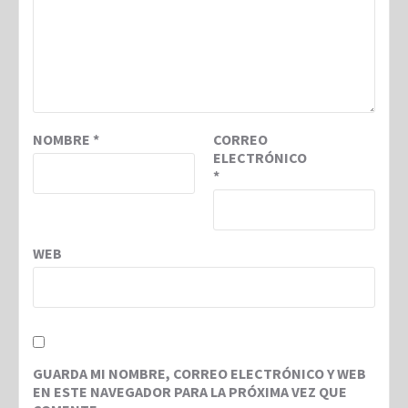
NOMBRE
*
CORREO
ELECTRÓNICO
*
WEB
GUARDA MI NOMBRE, CORREO ELECTRÓNICO Y WEB
EN ESTE NAVEGADOR PARA LA PRÓXIMA VEZ QUE