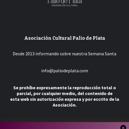
Asociación Cultural Palio de Plata
Desde 2013 informando sobre nuestra Semana Santa
info@paliodeplata.com
Se prohíbe expresamente la reproducción total o
parcial, por cualquier medio, del contenido de
esta web sin autorización expresa y por escrito de la
Asociación.
Más