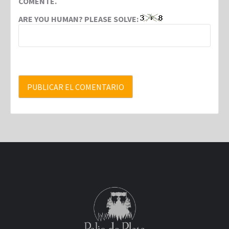
COMENTE.
ARE YOU HUMAN? PLEASE SOLVE: