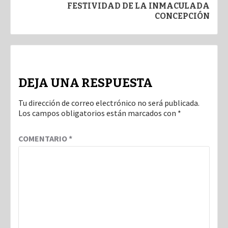
FESTIVIDAD DE LA INMACULADA
CONCEPCIÓN
DEJA UNA RESPUESTA
Tu dirección de correo electrónico no será publicada.
Los campos obligatorios están marcados con
*
COMENTARIO
*