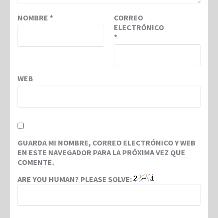
NOMBRE
*
CORREO
ELECTRÓNICO
*
WEB
GUARDA MI NOMBRE, CORREO ELECTRÓNICO Y WEB
EN ESTE NAVEGADOR PARA LA PRÓXIMA VEZ QUE
COMENTE.
ARE YOU HUMAN? PLEASE SOLVE: