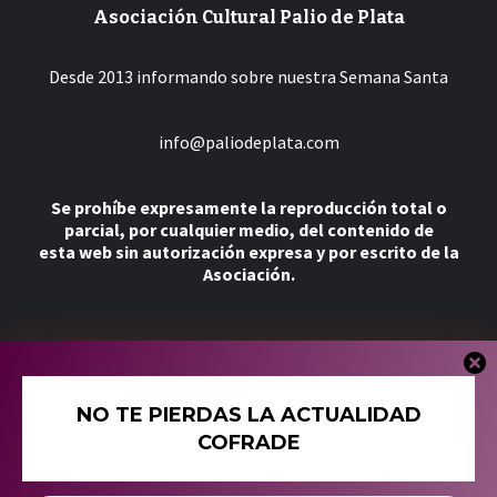
Asociación Cultural Palio de Plata
Desde 2013 informando sobre nuestra Semana Santa
info@paliodeplata.com
Se prohíbe expresamente la reproducción total o
parcial, por cualquier medio, del contenido de
esta web sin autorización expresa y por escrito de la
Asociación.
Más
NO TE PIERDAS LA ACTUALIDAD
Tienda
COFRADE
Política de Cookies
Política de Privacidad