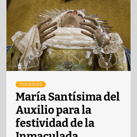
REPORTAJES
María Santísima del
Auxilio para la
festividad de la
Inmaculada