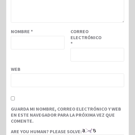
NOMBRE
*
CORREO
ELECTRÓNICO
*
WEB
GUARDA MI NOMBRE, CORREO ELECTRÓNICO Y WEB
EN ESTE NAVEGADOR PARA LA PRÓXIMA VEZ QUE
COMENTE.
ARE YOU HUMAN? PLEASE SOLVE: