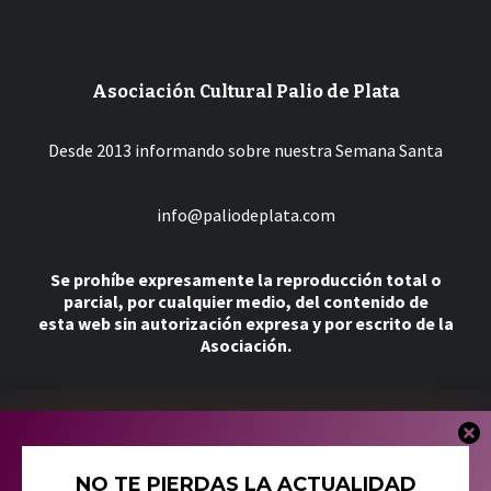
Asociación Cultural Palio de Plata
Desde 2013 informando sobre nuestra Semana Santa
info@paliodeplata.com
Se prohíbe expresamente la reproducción total o
parcial, por cualquier medio, del contenido de
esta web sin autorización expresa y por escrito de la
Asociación.
Más
NO TE PIERDAS LA ACTUALIDAD
Tienda