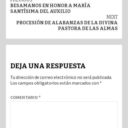
Post
BESAMANOS EN HONOR A MARÍA
navigation
SANTÍSIMA DEL AUXILIO
NEXT
PROCESIÓN DE ALABANZAS DE LA DIVINA
PASTORA DE LAS ALMAS
DEJA UNA RESPUESTA
Tu dirección de correo electrónico no será publicada.
Los campos obligatorios están marcados con
*
COMENTARIO
*