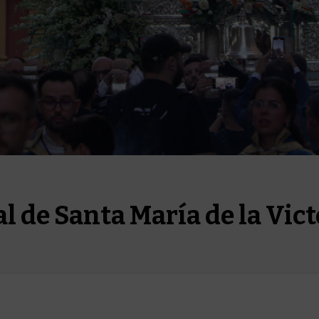
l de Santa María de la Vict