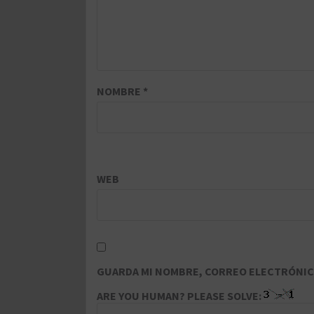
NOMBRE
*
WEB
GUARDA MI NOMBRE, CORREO ELECTRÓNICO
ARE YOU HUMAN? PLEASE SOLVE: