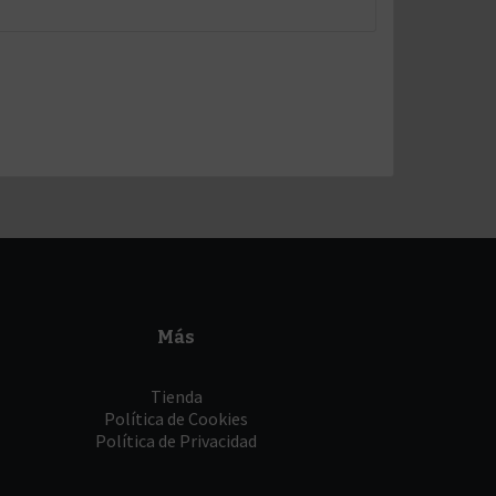
Más
Tienda
Política de Cookies
Política de Privacidad