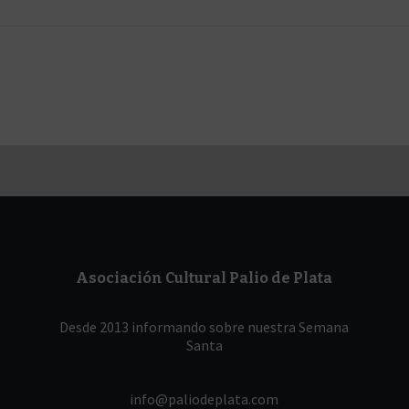
Asociación Cultural Palio de Plata
Desde 2013 informando sobre nuestra Semana
Santa
info@paliodeplata.com