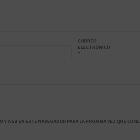
CORREO
ELECTRÓNICO
*
 Y WEB EN ESTE NAVEGADOR PARA LA PRÓXIMA VEZ QUE COME