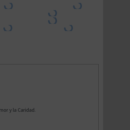
mor y la Caridad.