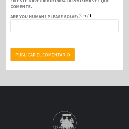
EN ESTE NAVEGADOR PARA LA PRÓXIMA VEZ QUE
COMENTE.
ARE YOU HUMAN? PLEASE SOLVE: