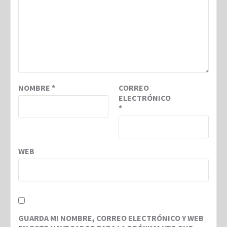
NOMBRE
*
CORREO
ELECTRÓNICO
*
WEB
GUARDA MI NOMBRE, CORREO ELECTRÓNICO Y WEB