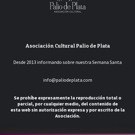
Asociación Cultural Palio de Plata
Desde 2013 informando sobre nuestra Semana Santa
info@paliodeplata.com
Se prohíbe expresamente la reproducción total o
parcial, por cualquier medio, del contenido de
esta web sin autorización expresa y por escrito de la
Asociación.