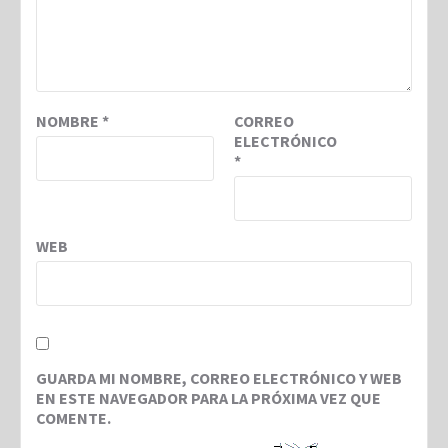
NOMBRE
*
CORREO
ELECTRÓNICO
*
WEB
GUARDA MI NOMBRE, CORREO ELECTRÓNICO Y WEB
EN ESTE NAVEGADOR PARA LA PRÓXIMA VEZ QUE
COMENTE.