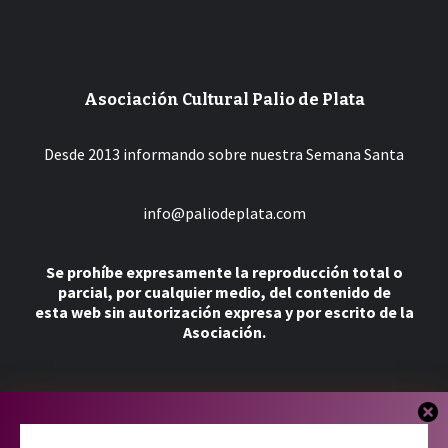
Asociación Cultural Palio de Plata
Desde 2013 informando sobre nuestra Semana Santa
info@paliodeplata.com
Se prohíbe expresamente la reproducción total o
parcial, por cualquier medio, del contenido de
esta web sin autorización expresa y por escrito de la
Asociación.
Más