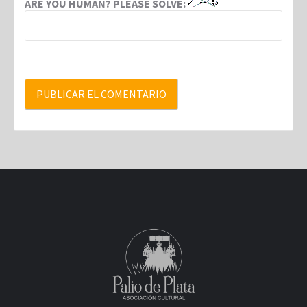
ARE YOU HUMAN? PLEASE SOLVE: