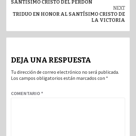
navigation
SANTÍSIMO CRISTO DEL PERDÓN
NEXT
TRIDUO EN HONOR AL SANTÍSIMO CRISTO DE
LA VICTORIA
DEJA UNA RESPUESTA
Tu dirección de correo electrónico no será publicada.
Los campos obligatorios están marcados con
*
COMENTARIO
*