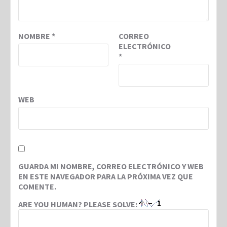
NOMBRE
*
CORREO
ELECTRÓNICO
*
WEB
GUARDA MI NOMBRE, CORREO ELECTRÓNICO Y WEB
EN ESTE NAVEGADOR PARA LA PRÓXIMA VEZ QUE
COMENTE.
ARE YOU HUMAN? PLEASE SOLVE: