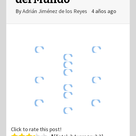
By
Adrián Jiménez de los Reyes
4 años ago
Click to rate this post!