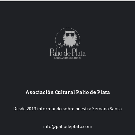
Asociación Cultural Palio de Plata
Desde 2013 informando sobre nuestra Semana Santa
info@paliodeplata.com