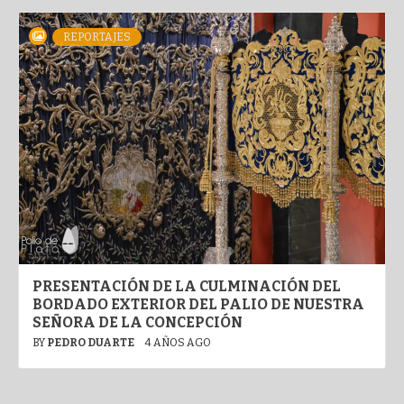
REPORTAJES
PRESENTACIÓN DE LA CULMINACIÓN DEL
BORDADO EXTERIOR DEL PALIO DE NUESTRA
SEÑORA DE LA CONCEPCIÓN
BY
PEDRO DUARTE
4 AÑOS AGO