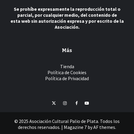
Se prohíbe expresamente la reproducción total o
parcial, por cualquier medio, del contenido de
esta web sin autorización expresa y por escrito de la
Asociación.
Más
Tienda
Política de Cookies
Política de Privacidad
Twitter
Instagram
Facebook
YouTube
© 2025 Asociación Cultural Palio de Plata. Todos los
derechos reservados.
|
Magazine 7
by AF themes.