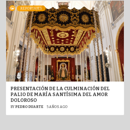
REPORTAJES
PRESENTACIÓN DE LA CULMINACIÓN DEL
PALIO DE MARÍA SANTÍSIMA DEL AMOR
DOLOROSO
BY
PEDRO DUARTE
5 AÑOS AGO