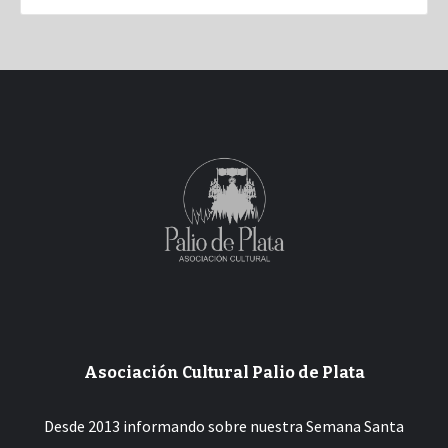
Asociación Cultural Palio de Plata
Desde 2013 informando sobre nuestra Semana Santa