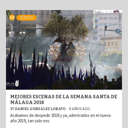
VÍDEOS
MEJORES ESCENAS DE LA SEMANA SANTA DE
MÁLAGA 2018
BY
DANIEL GONZALEZ LOBATO
8 AÑOS AGO
Acabamos de despedir 2018 y ya, adentrados en el nuevo
año 2019, tan solo nos