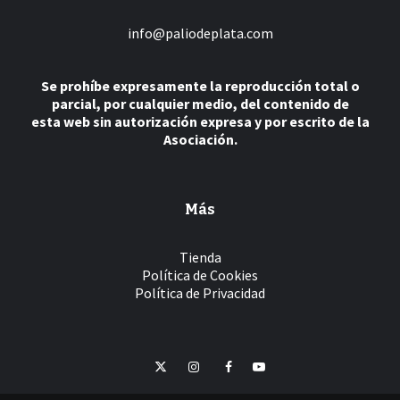
info@paliodeplata.com
Se prohíbe expresamente la reproducción total o
parcial, por cualquier medio, del contenido de
esta web sin autorización expresa y por escrito de la
Asociación.
Más
Tienda
Política de Cookies
Política de Privacidad
Twitter
Instagram
Facebook
YouTube