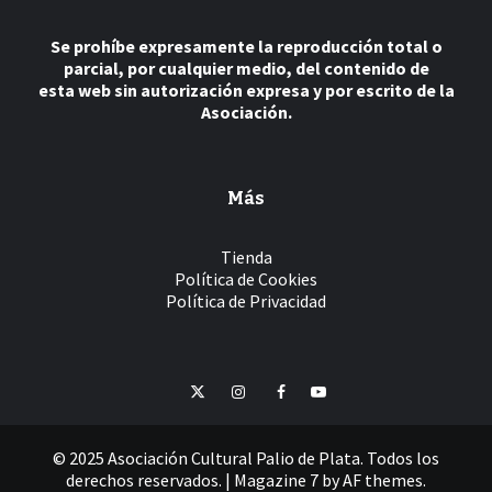
Se prohíbe expresamente la reproducción total o
parcial, por cualquier medio, del contenido de
esta web sin autorización expresa y por escrito de la
Asociación.
Más
Tienda
Política de Cookies
Política de Privacidad
Twitter
Instagram
Facebook
YouTube
© 2025 Asociación Cultural Palio de Plata. Todos los
derechos reservados.
|
Magazine 7
by AF themes.