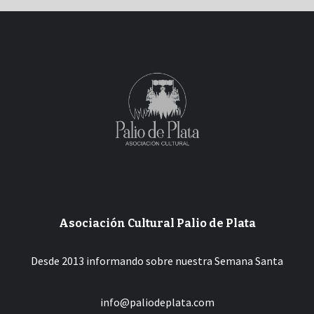
Asociación Cultural Palio de Plata
Desde 2013 informando sobre nuestra Semana Santa
info@paliodeplata.com