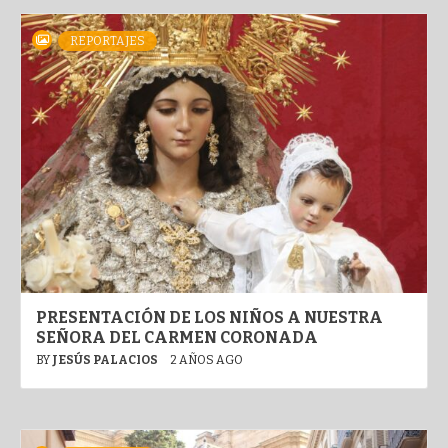
REPORTAJES
PRESENTACIÓN DE LOS NIÑOS A NUESTRA
SEÑORA DEL CARMEN CORONADA
BY
JESÚS PALACIOS
2 AÑOS AGO