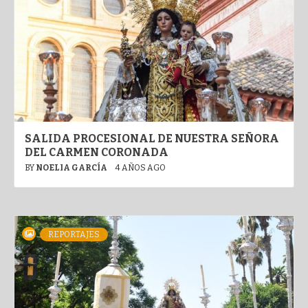
SALIDA PROCESIONAL DE NUESTRA SEÑORA
DEL CARMEN CORONADA
BY
NOELIA GARCÍA
4 AÑOS AGO
REPORTAJES