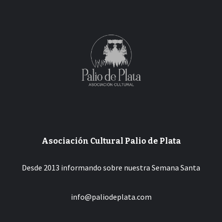
entradas
Asociación Cultural Palio de Plata
Desde 2013 informando sobre nuestra Semana Santa
info@paliodeplata.com