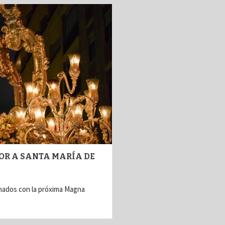
OR A SANTA MARÍA DE
nados con la próxima Magna