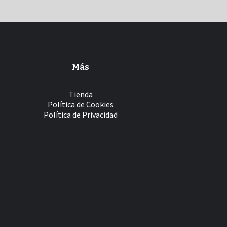
Más
Tienda
Política de Cookies
Política de Privacidad