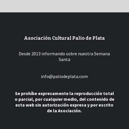
Asociación Cultural Palio de Plata
Desde 2013 informando sobre nuestra Semana
Santa
info@paliodeplata.com
Se prohíbe expresamente la reproducción total
o parcial, por cualquier medio, del contenido de
esta web sin autorización expresa y por escrito
de la Asociación.