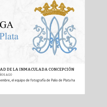
IDAD DE LA INMACULADA CONCEPCIÓN
ÑOS AGO
iembre, el equipo de fotografía de Palio de Plata ha