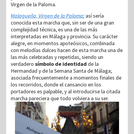
Virgen de la Paloma.
Malagueña, Virgen de la Paloma
;
así sería
conocida esta marcha que, sin ser de una gran
complejidad técnica, es una de las más
interpretadas en Málaga y provincia. Su carácter
alegre, en momentos apoteósicos, combinada
con melodías dulces hacen de esta marcha una de
las más celebradas y repetidas, siendo un
verdadero
símbolo de identidad
de la
Hermandad y de la Semana Santa de Málaga;
asociada frecuentemente a momentos finales de
los recorridos, donde el cansancio en los
portadores es palpable, y al introducirse la citada
marcha pareciera que todo volviera a su ser.