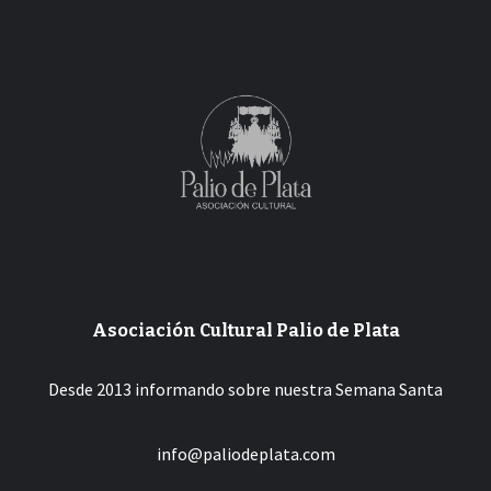
Asociación Cultural Palio de Plata
Desde 2013 informando sobre nuestra Semana Santa
info@paliodeplata.com