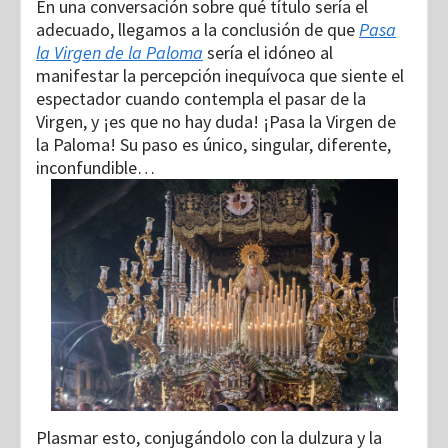
En una conversación sobre qué título sería el
adecuado, llegamos a la conclusión de que
Pasa
la Virgen de la Paloma
sería el idóneo al
manifestar la percepción inequívoca que siente el
espectador cuando contempla el pasar de la
Virgen, y ¡es que no hay duda! ¡Pasa la Virgen de
la Paloma! Su paso es único, singular, diferente,
inconfundible…
Plasmar esto, conjugándolo con la dulzura y la