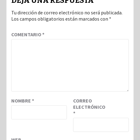
DEJA UNA RESPUESTA
Tu dirección de correo electrónico no será publicada.
Los campos obligatorios están marcados con
*
COMENTARIO
*
NOMBRE
*
CORREO
ELECTRÓNICO
*
WEB