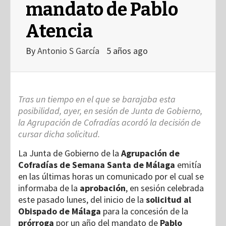
mandato de Pablo
Atencia
By
Antonio S García
5 años ago
Tras un tiempo en el que se barajaba esta
posibilidad, ayer, en sesión de Junta de Gobierno,
la Agrupación de Cofradías acordó la decisión de
cursar dicha solicitud.
La Junta de Gobierno de la
Agrupación de
Cofradías de Semana Santa de Málaga
emitía
en las últimas horas un comunicado por el cual se
informaba de la
aprobación
, en sesión celebrada
este pasado lunes, del inicio de la
solicitud al
Obispado de Málaga
para la concesión de la
prórroga
por un año del mandato de
Pablo