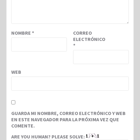
NOMBRE
*
CORREO
ELECTRÓNICO
*
WEB
GUARDA MI NOMBRE, CORREO ELECTRÓNICO Y WEB
EN ESTE NAVEGADOR PARA LA PRÓXIMA VEZ QUE
COMENTE.
ARE YOU HUMAN? PLEASE SOLVE: