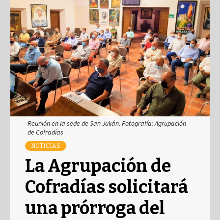
Reunión en la sede de San Julián. Fotografía: Agrupación
de Cofradías
NOTICIAS
La Agrupación de
Cofradías solicitará
una prórroga del