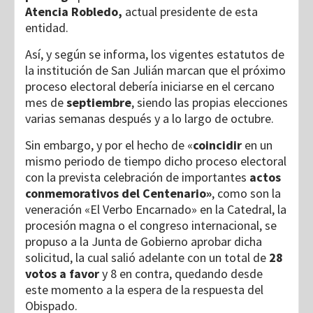
Atencia Robledo,
actual presidente de esta
entidad.
Así, y según se informa, los vigentes estatutos de
la institución de San Julián marcan que el próximo
proceso electoral debería iniciarse en el cercano
mes de
septiembre
, siendo las propias elecciones
varias semanas después y a lo largo de octubre.
Sin embargo, y por el hecho de «
coincidir
en un
mismo periodo de tiempo dicho proceso electoral
con la prevista celebración de importantes
actos
conmemorativos del Centenario»
, como son la
veneración «El Verbo Encarnado» en la Catedral, la
procesión magna o el congreso internacional, se
propuso a la Junta de Gobierno aprobar dicha
solicitud, la cual salió adelante con un total de
28
votos a favor
y 8 en contra, quedando desde
este momento a la espera de la respuesta del
Obispado.