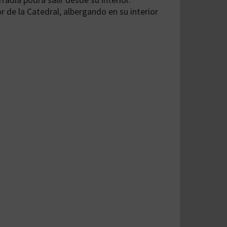
r de la Catedral, albergando en su interior