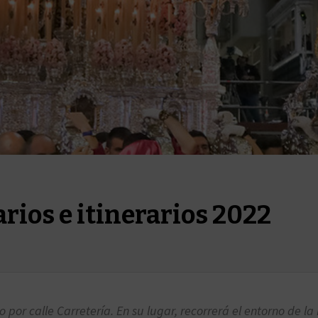
rios e itinerarios 2022
por calle Carretería. En su lugar, recorrerá el entorno de la 