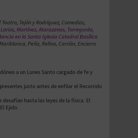
 Teatro, Tejón y Rodríguez, Comedias,
, Larios, Martínez, Atarazanas, Torregorda,
tencia en la Santa Iglesia Catedral Basílica
Mariblanca, Peña, Refino, Carrión, Encierro
 idóneo a un Lunes Santo cargado de fe y
 presentes justo antes de enfilar el Recorrido
desafían hasta las leyes de la física. El
El Ejido.