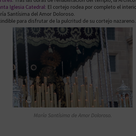
nta Iglesia Catedral:
El cortejo rodea por completo el interio
aría Santísima del Amor Doloroso.
indible para disfrutar de la pulcritud de su cortejo nazareno.
María Santísima de Amor Doloroso.