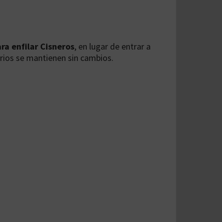
ra enfilar Cisneros
, en lugar de entrar a
rarios se mantienen sin cambios.