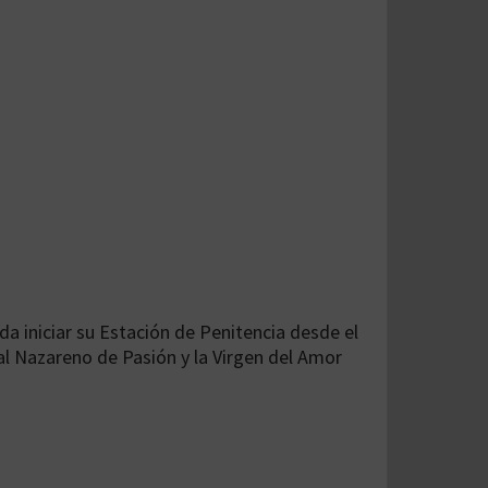
eda iniciar su Estación de Penitencia desde el
 al Nazareno de Pasión y la Virgen del Amor