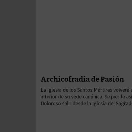
Archicofradía de Pasión
La Iglesia de los Santos Mártires volverá 
interior de su sede canónica. Se pierde a
Doloroso salir desde la Iglesia del Sagra