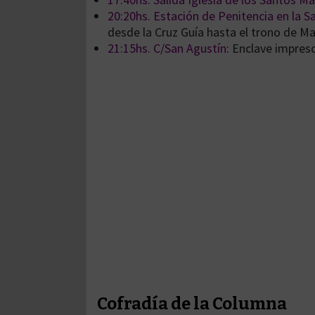
20:20hs. Estación de Penitencia en la Sa
desde la Cruz Guía hasta el trono de M
21:15hs. C/San Agustín
: Enclave impresc
Cofradía de la Columna