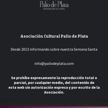
Asociación Cultural Palio de Plata
Desde 2013 informando sobre nuestra Semana Santa
info@paliodeplata.com
Se prohíbe expresamente la reproducción total o
parcial, por cualquier medio, del contenido de
esta web sin autorización expresa y por escrito de la
Asociación.