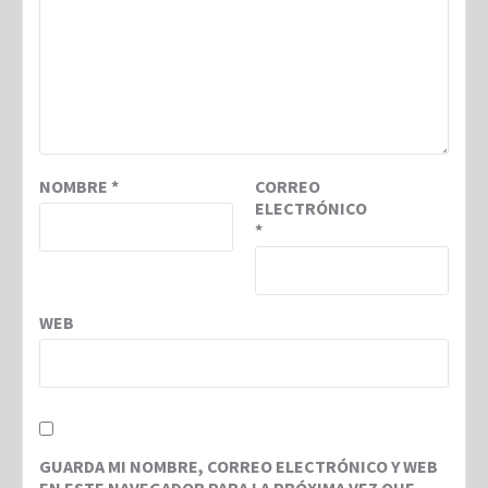
NOMBRE
*
CORREO
ELECTRÓNICO
*
WEB
GUARDA MI NOMBRE, CORREO ELECTRÓNICO Y WEB