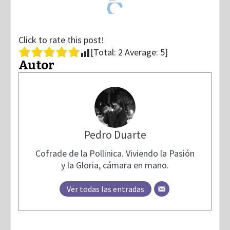
Click to rate this post!
[Total:
2
Average:
5
]
Autor
Pedro Duarte
Cofrade de la Pollinica. Viviendo la Pasión
y la Gloria, cámara en mano.
Ver todas las entradas