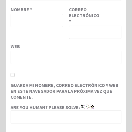
NOMBRE
*
CORREO
ELECTRÓNICO
*
WEB
GUARDA MI NOMBRE, CORREO ELECTRÓNICO Y WEB
EN ESTE NAVEGADOR PARA LA PRÓXIMA VEZ QUE
COMENTE.
ARE YOU HUMAN? PLEASE SOLVE: