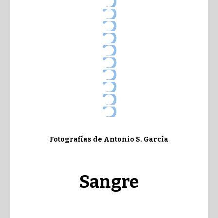
Fotografías de Antonio S. García
Sangre