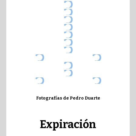
Fotografías de Pedro Duarte
Expiración