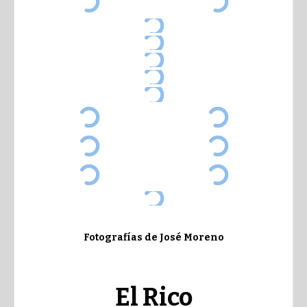
Fotografías de José Moreno
El Rico