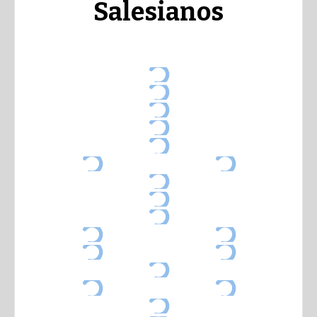
Salesianos