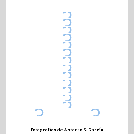
Fotografías de Antonio S. García