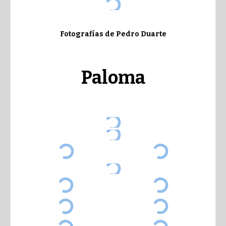
Fotografías de Pedro Duarte
Paloma