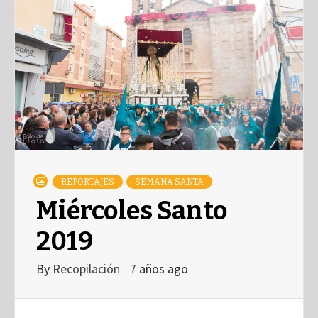
REPORTAJES
SEMANA SANTA
Miércoles Santo
2019
By
Recopilación
7 años ago