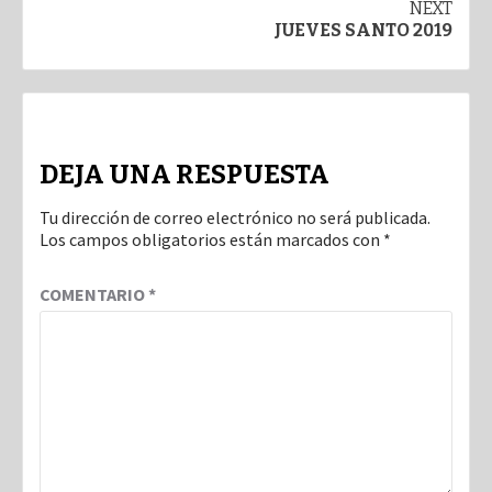
navigation
NEXT
JUEVES SANTO 2019
DEJA UNA RESPUESTA
Tu dirección de correo electrónico no será publicada.
Los campos obligatorios están marcados con
*
COMENTARIO
*