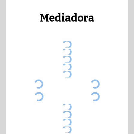
Mediadora