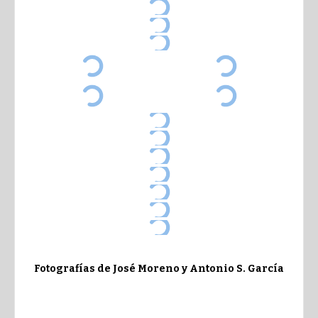
Fotografías de José Moreno y Antonio S. García