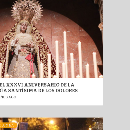
EL XXXVI ANIVERSARIO DE LA
ÍA SANTÍSIMA DE LOS DOLORES
AÑOS AGO
COLUMNA