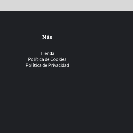
Más
Tienda
Política de Cookies
Política de Privacidad