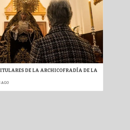
ITULARES DE LA ARCHICOFRADÍA DE LA
S AGO