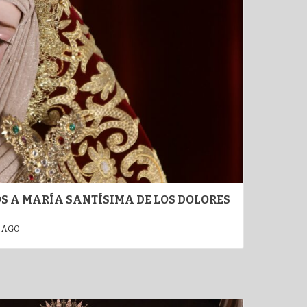
S A MARÍA SANTÍSIMA DE LOS DOLORES
 AGO