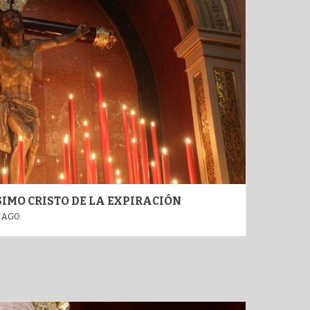
IMO CRISTO DE LA EXPIRACIÓN
 AGO