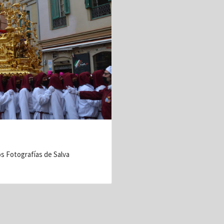
s Fotografías de Salva