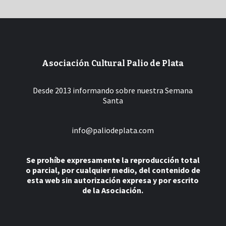
Asociación Cultural Palio de Plata
Desde 2013 informando sobre nuestra Semana
Santa
info@paliodeplata.com
Se prohíbe expresamente la reproducción total
o parcial, por cualquier medio, del contenido de
esta web sin autorización expresa y por escrito
de la Asociación.