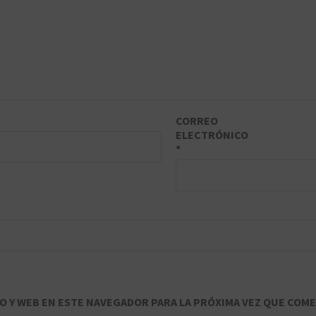
CORREO
ELECTRÓNICO
*
 Y WEB EN ESTE NAVEGADOR PARA LA PRÓXIMA VEZ QUE COME