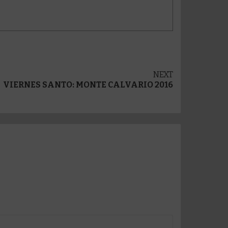
NEXT
VIERNES SANTO: MONTE CALVARIO 2016