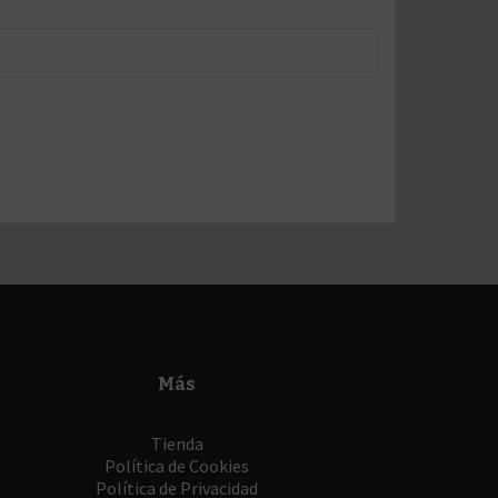
Más
Tienda
Política de Cookies
Política de Privacidad