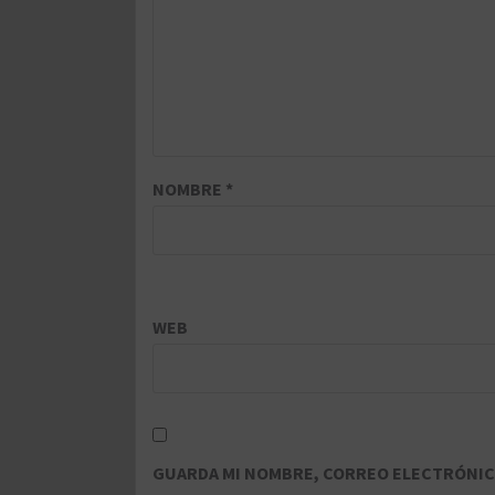
NOMBRE
*
WEB
GUARDA MI NOMBRE, CORREO ELECTRÓNICO