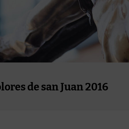
lores de san Juan 2016