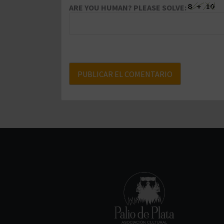
ARE YOU HUMAN? PLEASE SOLVE: