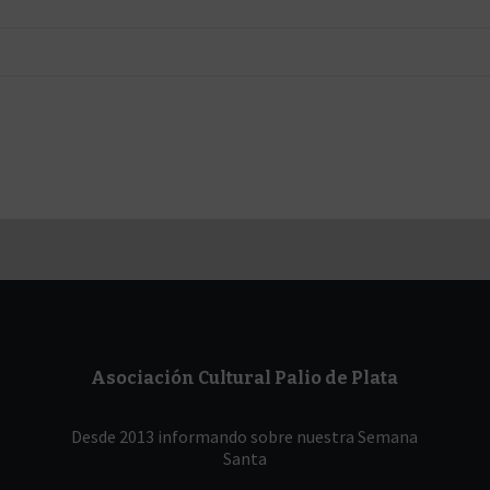
Asociación Cultural Palio de Plata
Desde 2013 informando sobre nuestra Semana
Santa