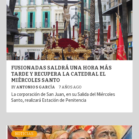
FUSIONADAS SALDRÁ UNA HORA MÁS
TARDE Y RECUPERA LA CATEDRAL EL
MIÉRCOLES SANTO
BY
ANTONIO S GARCÍA
7 AÑOS AGO
La corporación de San Juan, en su Salida del Miércoles
Santo, realizará Estación de Penitencia
NOTICIAS