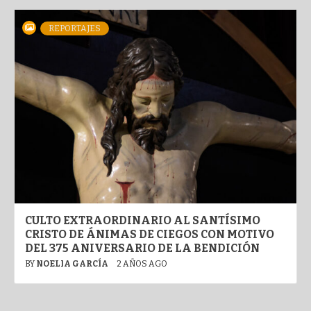
REPORTAJES
CULTO EXTRAORDINARIO AL SANTÍSIMO
CRISTO DE ÁNIMAS DE CIEGOS CON MOTIVO
DEL 375 ANIVERSARIO DE LA BENDICIÓN
BY
NOELIA GARCÍA
2 AÑOS AGO