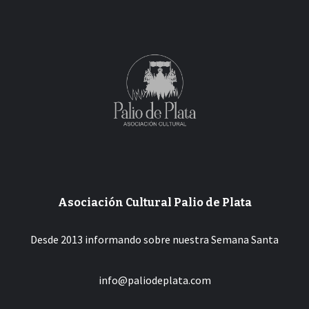
Asociación Cultural Palio de Plata
Desde 2013 informando sobre nuestra Semana Santa
info@paliodeplata.com