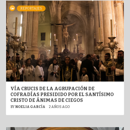
REPORTAJES
VÍA CRUCIS DE LA AGRUPACIÓN DE
COFRADÍAS PRESIDIDO POR EL SANTÍSIMO
CRISTO DE ÁNIMAS DE CIEGOS
BY
NOELIA GARCÍA
2 AÑOS AGO