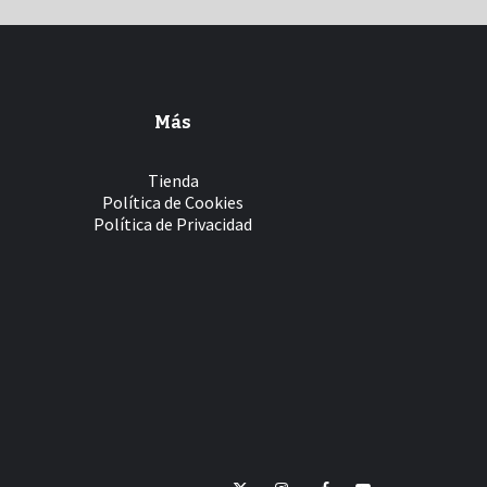
Más
Tienda
Política de Cookies
Política de Privacidad
Twitter
Instagram
Facebook
YouTube