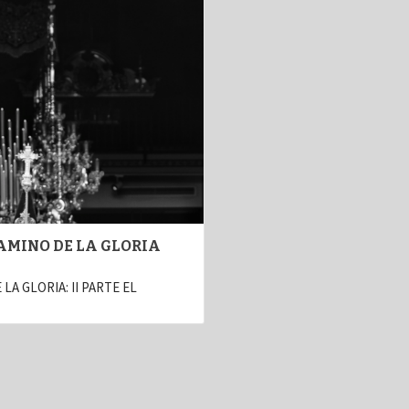
CAMINO DE LA GLORIA
LA GLORIA: II PARTE EL