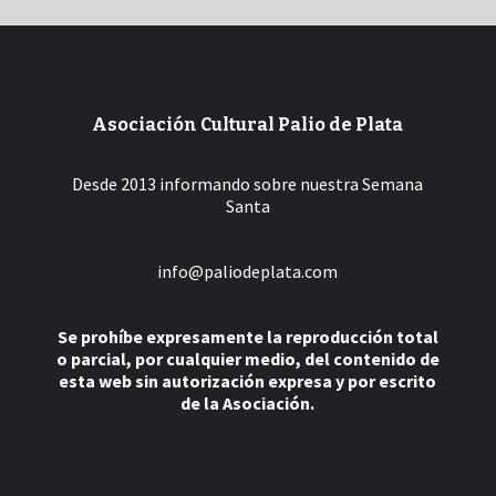
Asociación Cultural Palio de Plata
Desde 2013 informando sobre nuestra Semana
Santa
info@paliodeplata.com
Se prohíbe expresamente la reproducción total
o parcial, por cualquier medio, del contenido de
esta web sin autorización expresa y por escrito
de la Asociación.