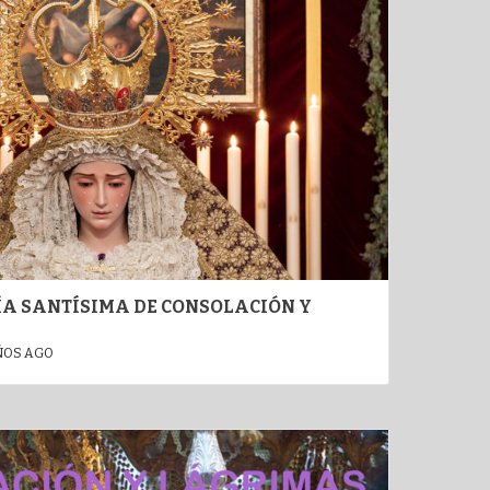
A SANTÍSIMA DE CONSOLACIÓN Y
ÑOS AGO