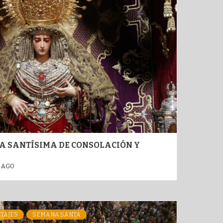
 SANTÍSIMA DE CONSOLACIÓN Y
 AGO
TAJES
SEMANA SANTA