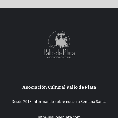
Asociación Cultural Palio de Plata
Desde 2013 informando sobre nuestra Semana Santa
info@paliodeplata.com