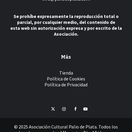
Se prohíbe expresamente la reproducción total o
parcial, por cualquier medio, del contenido de
esta web sin autorización expresa y por escrito de la
Asociación.
Más
Tienda
Política de Cookies
Política de Privacidad
Twitter
Instagram
Facebook
YouTube
© 2025 Asociación Cultural Palio de Plata. Todos los