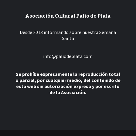
Asociación Cultural Palio de Plata
Desde 2013 informando sobre nuestra Semana
Santa
info@paliodeplata.com
Se prohíbe expresamente la reproducción total
o parcial, por cualquier medio, del contenido de
esta web sin autorización expresa y por escrito
de la Asociación.