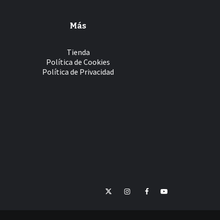
Más
Tienda
Política de Cookies
Política de Privacidad
Twitter
Instagram
Facebook
YouTube