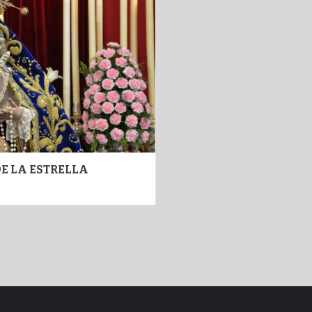
E LA ESTRELLA