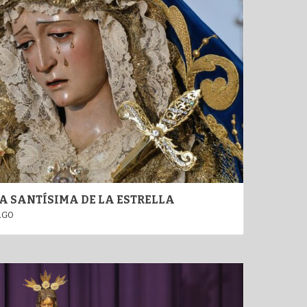
 SANTÍSIMA DE LA ESTRELLA
AGO