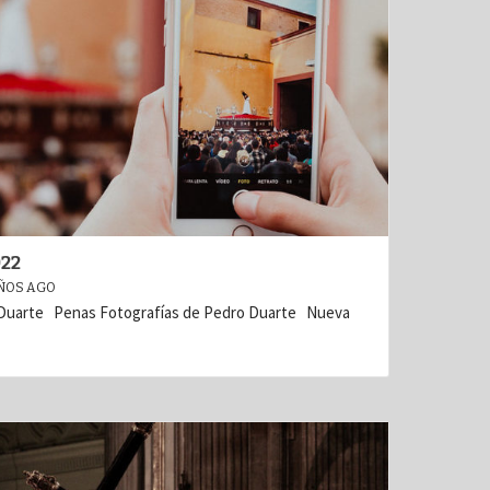
22
ÑOS AGO
 Duarte Penas Fotografías de Pedro Duarte Nueva