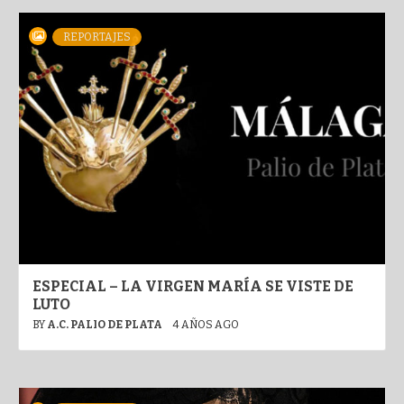
REPORTAJES
ESPECIAL – LA VIRGEN MARÍA SE VISTE DE
LUTO
BY
A.C. PALIO DE PLATA
4 AÑOS AGO