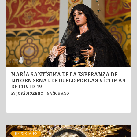
MARÍA SANTÍSIMA DE LA ESPERANZA DE
LUTO EN SEÑAL DE DUELO POR LAS VÍCTIMAS
DE COVID-19
BY
JOSÉ MORENO
6 AÑOS AGO
REPORTAJES