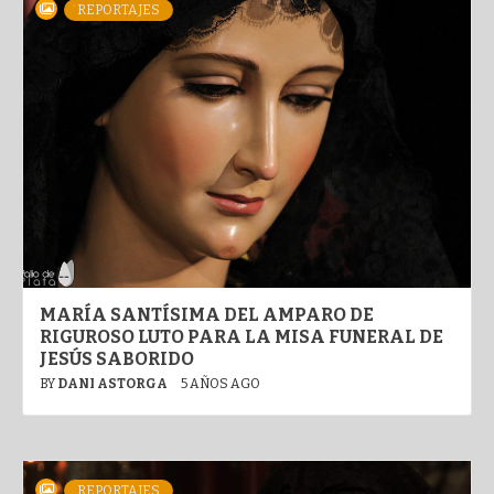
REPORTAJES
MARÍA SANTÍSIMA DEL AMPARO DE
RIGUROSO LUTO PARA LA MISA FUNERAL DE
JESÚS SABORIDO
BY
DANI ASTORGA
5 AÑOS AGO
REPORTAJES