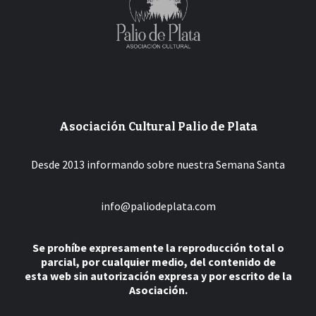
Asociación Cultural Palio de Plata
Desde 2013 informando sobre nuestra Semana Santa
info@paliodeplata.com
Se prohíbe expresamente la reproducción total o
parcial, por cualquier medio, del contenido de
esta web sin autorización expresa y por escrito de la
Asociación.