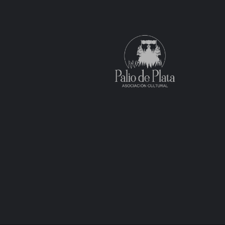
entradas