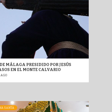
 DE MÁLAGA PRESIDIDO POR JESÚS
ASOS EN EL MONTE CALVARIO
 AGO
NA SANTA