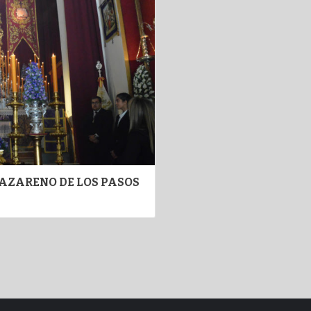
NAZARENO DE LOS PASOS