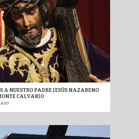
ES A NUESTRO PADRE JESÚS NAZARENO
 MONTE CALVARIO
 AGO