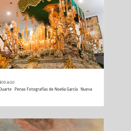
ÑOS AGO
 Duarte Penas Fotografías de Noelia García Nueva