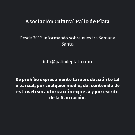
Asociación Cultural Palio de Plata
Desde 2013 informando sobre nuestra Semana
Santa
info@paliodeplata.com
Se prohíbe expresamente la reproducción total
o parcial, por cualquier medio, del contenido de
esta web sin autorización expresa y por escrito
de la Asociación.