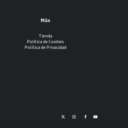
Más
Tienda
Política de Cookies
Política de Privacidad
Twitter
Instagram
Facebook
YouTube