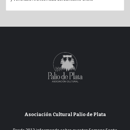
Asociación Cultural Palio de Plata