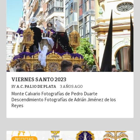
VIERNES SANTO 2023
BY
A.C. PALIO DE PLATA
3 AÑOS AGO
Monte Calvario Fotografías de Pedro Duarte
Descendimiento Fotografías de Adrián Jiménez de los
Reyes
NOTICIAS