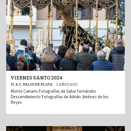
VIERNES SANTO 2024
BY
A.C. PALIO DE PLATA
2 AÑOS AGO
Monte Calvario Fotografías de Salva Fernández
Descendimiento Fotografías de Adrián Jiménez de los
Reyes