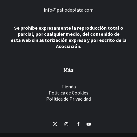
info@paliodeplata.com
Se prohíbe expresamente la reproducción total o
parcial, por cualquier medio, del contenido de
esta web sin autorización expresa y por escrito de la
Asociación.
Más
Tienda
Política de Cookies
Política de Privacidad
Twitter
Instagram
Facebook
YouTube