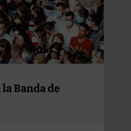
 la Banda de