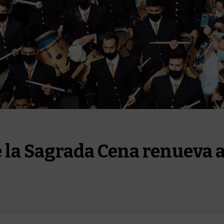
la Sagrada Cena renueva a