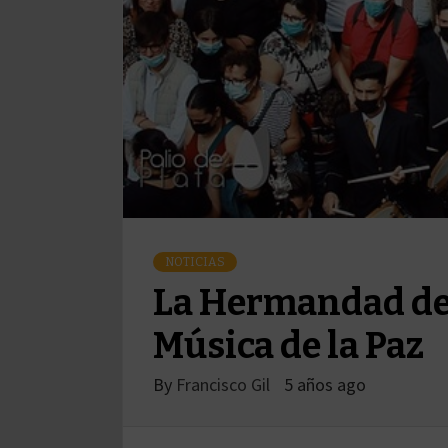
NOTICIAS
La Hermandad de 
Música de la Paz
By
Francisco Gil
5 años ago