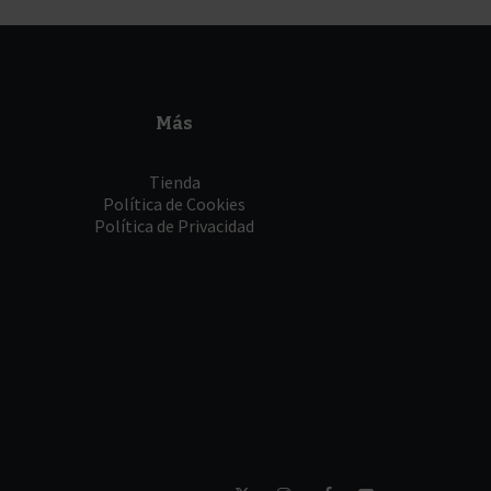
Más
Tienda
Política de Cookies
Política de Privacidad
Twitter
Instagram
Facebook
YouTube