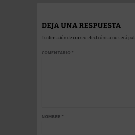
DEJA UNA RESPUESTA
Tu dirección de correo electrónico no será pub
COMENTARIO
*
NOMBRE
*