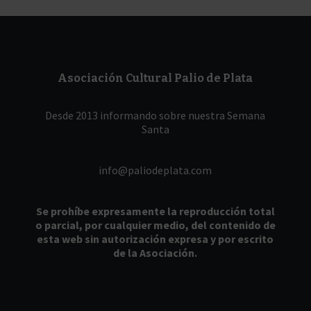
Asociación Cultural Palio de Plata
Desde 2013 informando sobre nuestra Semana
Santa
info@paliodeplata.com
Se prohíbe expresamente la reproducción total
o parcial, por cualquier medio, del contenido de
esta web sin autorización expresa y por escrito
de la Asociación.