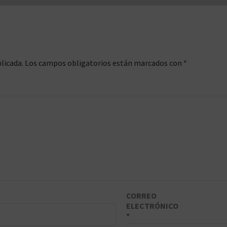
licada.
Los campos obligatorios están marcados con
*
CORREO
ELECTRÓNICO
*