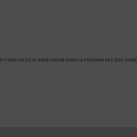
 Y WEB EN ESTE NAVEGADOR PARA LA PRÓXIMA VEZ QUE COME