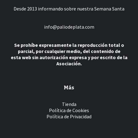
Desde 2013 informando sobre nuestra Semana Santa
info@paliodeplata.com
Se prohíbe expresamente la reproducción total o
parcial, por cualquier medio, del contenido de
esta web sin autorización expresa y por escrito de la
Asociación.
Más
Tienda
Política de Cookies
Política de Privacidad