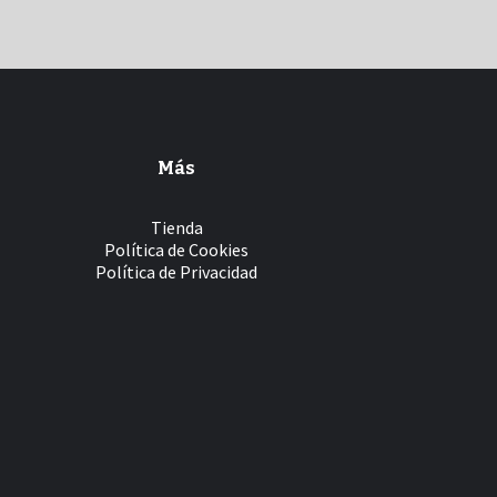
Más
Tienda
Política de Cookies
Política de Privacidad