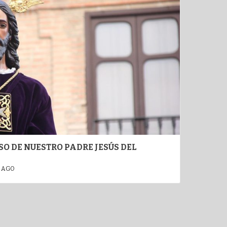
O DE NUESTRO PADRE JESÚS DEL
 AGO