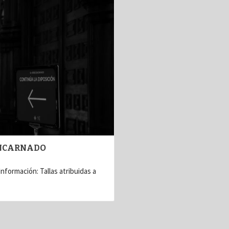
 ENCARNADO
nformación: Tallas atribuidas a