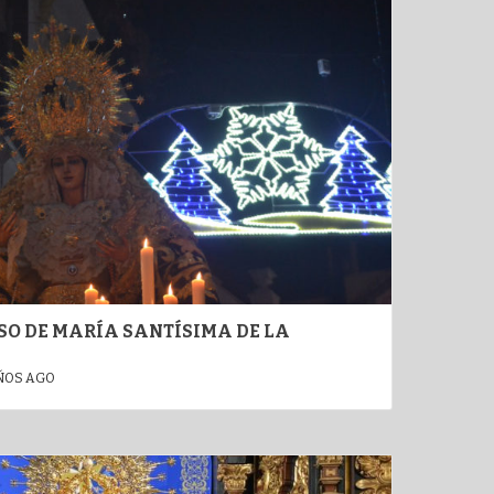
SO DE MARÍA SANTÍSIMA DE LA
ÑOS AGO