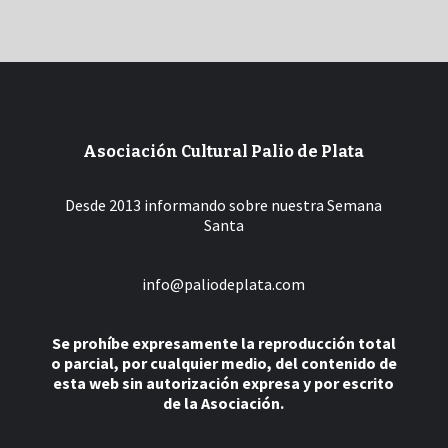
Asociación Cultural Palio de Plata
Desde 2013 informando sobre nuestra Semana
Santa
info@paliodeplata.com
Se prohíbe expresamente la reproducción total
o parcial, por cualquier medio, del contenido de
esta web sin autorización expresa y por escrito
de la Asociación.