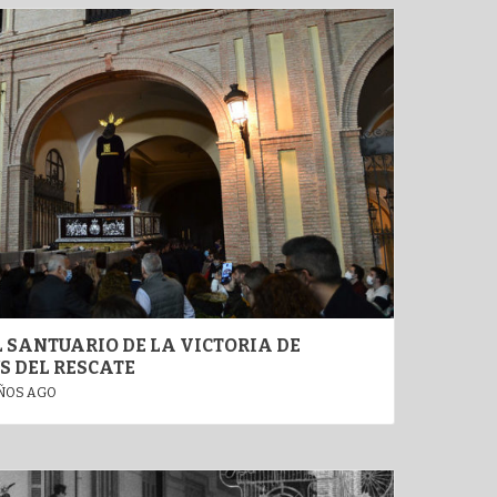
 SANTUARIO DE LA VICTORIA DE
S DEL RESCATE
ÑOS AGO