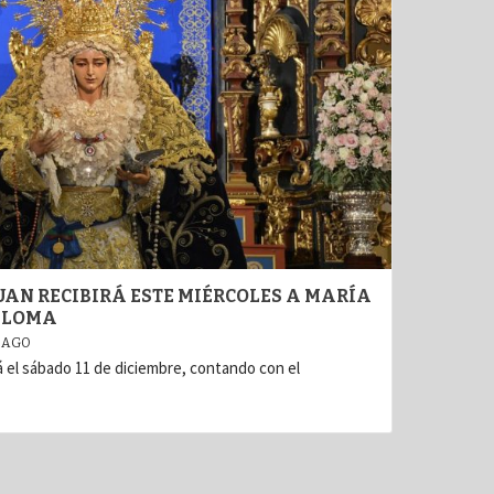
JUAN RECIBIRÁ ESTE MIÉRCOLES A MARÍA
ALOMA
 AGO
 el sábado 11 de diciembre, contando con el