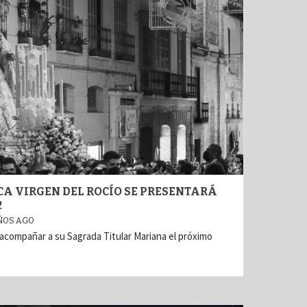
CA VIRGEN DEL ROCÍO SE PRESENTARÁ
2
ÑOS AGO
 acompañar a su Sagrada Titular Mariana el próximo