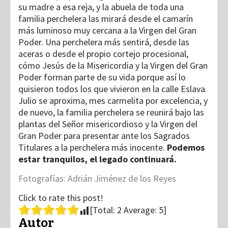
su madre a esa reja, y la abuela de toda una
familia perchelera las mirará desde el camarín
más luminoso muy cercana a la Virgen del Gran
Poder. Una perchelera más sentirá, desde las
aceras o desde el propio cortejo procesional,
cómo Jesús de la Misericordia y la Virgen del Gran
Poder forman parte de su vida porque así lo
quisieron todos los que vivieron en la calle Eslava.
Julio se aproxima, mes carmelita por excelencia, y
de nuevo, la familia perchelera se reunirá bajo las
plantas del Señor misericordioso y la Virgen del
Gran Poder para presentar ante los Sagrados
Titulares a la perchelera más inocente.
Podemos
estar tranquilos, el legado continuará.
Fotografías: Adrián Jiménez de los Reyes
Click to rate this post!
[Total:
2
Average:
5
]
Autor