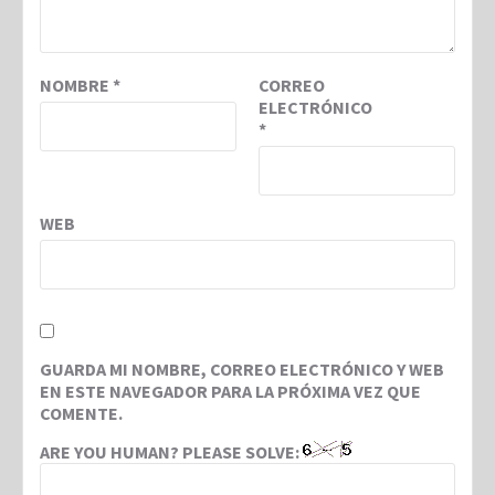
NOMBRE
*
CORREO
ELECTRÓNICO
*
WEB
GUARDA MI NOMBRE, CORREO ELECTRÓNICO Y WEB
EN ESTE NAVEGADOR PARA LA PRÓXIMA VEZ QUE
COMENTE.
ARE YOU HUMAN? PLEASE SOLVE: