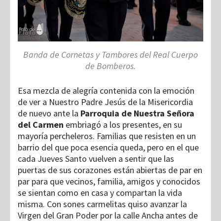
Banda de Cornetas y Tambores del Real Cuerpo
de Bomberos.
Esa mezcla de alegría contenida con la emoción
de ver a Nuestro Padre Jesús de la Misericordia
de nuevo ante la
Parroquia de Nuestra Señora
del Carmen
embriagó a los presentes, en su
mayoría percheleros. Familias que resisten en un
barrio del que poca esencia queda, pero en el que
cada Jueves Santo vuelven a sentir que las
puertas de sus corazones están abiertas de par en
par para que vecinos, familia, amigos y conocidos
se sientan como en casa y compartan la vida
misma. Con sones carmelitas quiso avanzar la
Virgen del Gran Poder por la calle Ancha antes de