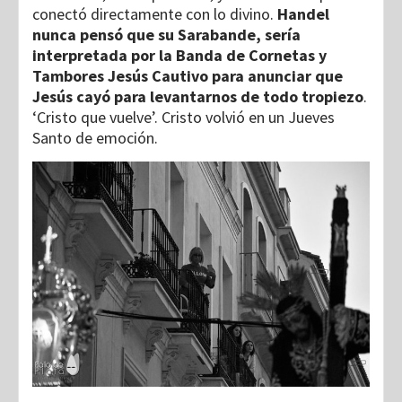
conectó directamente con lo divino.
Handel
nunca pensó que su Sarabande, sería
interpretada por la Banda de Cornetas y
Tambores Jesús Cautivo para anunciar que
Jesús cayó para levantarnos de todo tropiezo
.
‘Cristo que vuelve’. Cristo volvió en un Jueves
Santo de emoción.