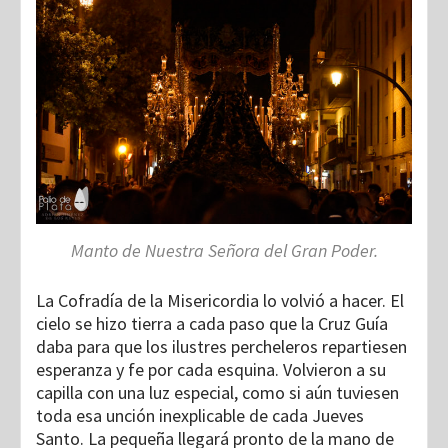
Manto de Nuestra Señora del Gran Poder.
La Cofradía de la Misericordia lo volvió a hacer. El
cielo se hizo tierra a cada paso que la Cruz Guía
daba para que los ilustres percheleros repartiesen
esperanza y fe por cada esquina. Volvieron a su
capilla con una luz especial, como si aún tuviesen
toda esa unción inexplicable de cada Jueves
Santo. La pequeña llegará pronto de la mano de