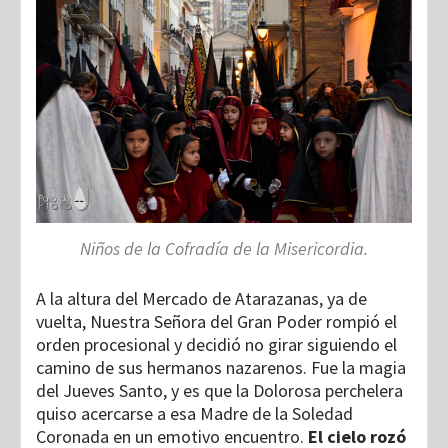
Niños de la Cofradía de la Misericordia.
A la altura del Mercado de Atarazanas, ya de
vuelta, Nuestra Señora del Gran Poder rompió el
orden procesional y decidió no girar siguiendo el
camino de sus hermanos nazarenos. Fue la magia
del Jueves Santo, y es que la Dolorosa perchelera
quiso acercarse a esa Madre de la Soledad
Coronada en un emotivo encuentro.
El cielo rozó