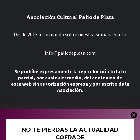
Asociación Cultural Palio de Plata
Desde 2013 informando sobre nuestra Semana Santa
info@paliodeplata.com
Se prohíbe expresamente la reproducción total o
parcial, por cualquier medio, del contenido de
esta web sin autorización expresa y por escrito de la
Asociación.
Más
NO TE PIERDAS LA ACTUALIDAD
Tienda
COFRADE
Política de Cookies