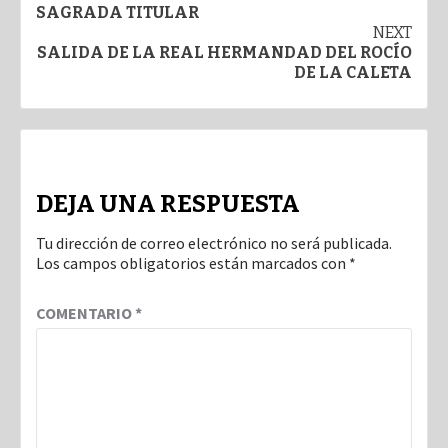
SAGRADA TITULAR
NEXT
SALIDA DE LA REAL HERMANDAD DEL ROCÍO
DE LA CALETA
DEJA UNA RESPUESTA
Tu dirección de correo electrónico no será publicada.
Los campos obligatorios están marcados con
*
COMENTARIO
*