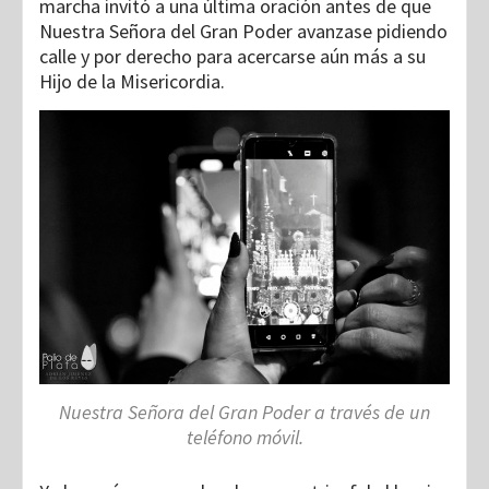
marcha invitó a una última oración antes de que
Nuestra Señora del Gran Poder avanzase pidiendo
calle y por derecho para acercarse aún más a su
Hijo de la Misericordia.
Nuestra Señora del Gran Poder a través de un
teléfono móvil.