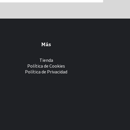
Más
Tienda
Política de Cookies
Política de Privacidad