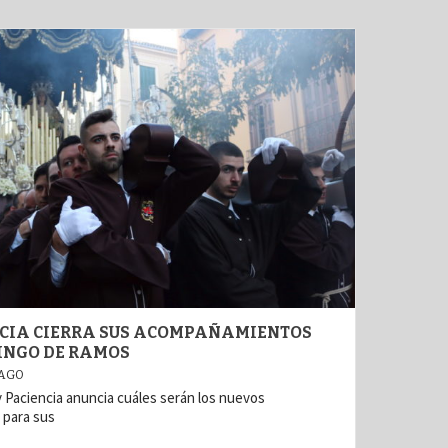
CIA CIERRA SUS ACOMPAÑAMIENTOS
INGO DE RAMOS
 AGO
Paciencia anuncia cuáles serán los nuevos
 para sus