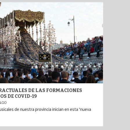
RACTUALES DE LAS FORMACIONES
OS DE COVID-19
 AGO
sicales de nuestra provincia inician en esta ‘nueva