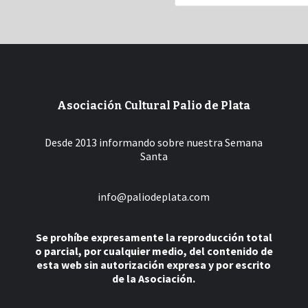
Asociación Cultural Palio de Plata
Desde 2013 informando sobre nuestra Semana
Santa
info@paliodeplata.com
Se prohíbe expresamente la reproducción total
o parcial, por cualquier medio, del contenido de
esta web sin autorización expresa y por escrito
de la Asociación.